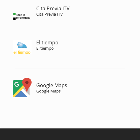
Cita Previa ITV
Cita Previa ITV
El tiempo
El tiempo
Google Maps
Google Maps