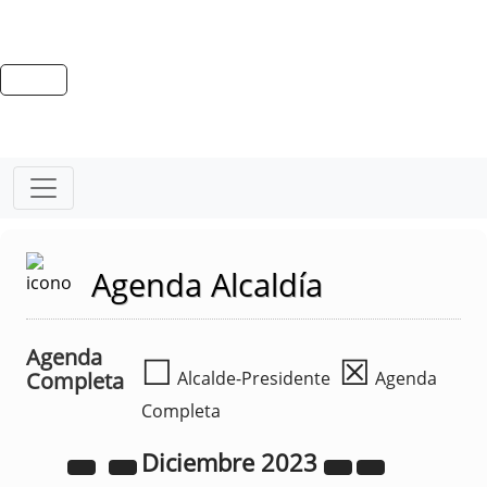
Agenda Alcaldía
Agenda
☐
☒
Completa
Alcalde-Presidente
Agenda
Completa
Diciembre
2023