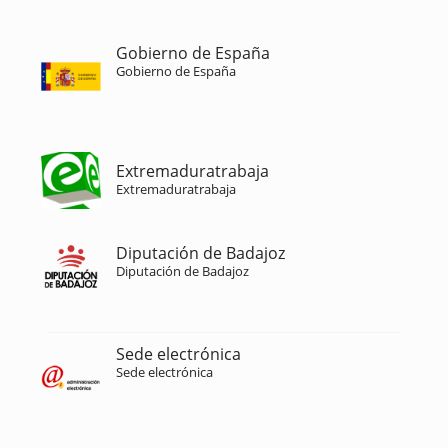
Gobierno de España
Gobierno de España
Extremaduratrabaja
Extremaduratrabaja
Diputación de Badajoz
Diputación de Badajoz
Sede electrónica
Sede electrónica