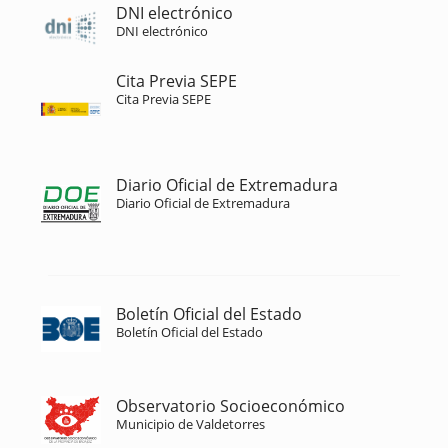
DNI electrónico
DNI electrónico
Cita Previa SEPE
Cita Previa SEPE
Diario Oficial de Extremadura
Diario Oficial de Extremadura
Boletín Oficial del Estado
Boletín Oficial del Estado
Observatorio Socioeconómico
Municipio de Valdetorres