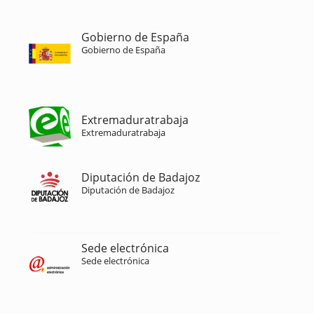
Gobierno de España
Gobierno de España
Extremaduratrabaja
Extremaduratrabaja
Diputación de Badajoz
Diputación de Badajoz
Sede electrónica
Sede electrónica