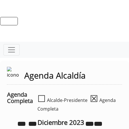
Agenda Alcaldía
Agenda
☐
☒
Completa
Alcalde-Presidente
Agenda
Completa
Diciembre
2023