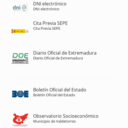
DNI electrónico
DNI electrónico
Cita Previa SEPE
Cita Previa SEPE
Diario Oficial de Extremadura
Diario Oficial de Extremadura
Boletín Oficial del Estado
Boletín Oficial del Estado
Observatorio Socioeconómico
Municipio de Valdetorres