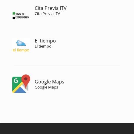
Cita Previa ITV
Cita Previa ITV
El tiempo
El tiempo
Google Maps
Google Maps