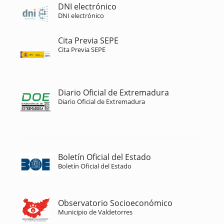
DNI electrónico
DNI electrónico
Cita Previa SEPE
Cita Previa SEPE
Diario Oficial de Extremadura
Diario Oficial de Extremadura
Boletín Oficial del Estado
Boletín Oficial del Estado
Observatorio Socioeconómico
Municipio de Valdetorres