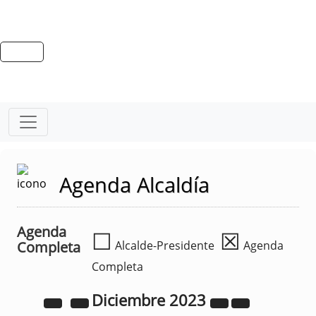
Agenda Alcaldía
Agenda
☐
☒
Completa
Alcalde-Presidente
Agenda
Completa
Diciembre
2023