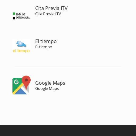
Cita Previa ITV
Cita Previa ITV
El tiempo
El tiempo
Google Maps
Google Maps