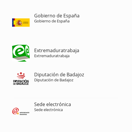
Gobierno de España
Gobierno de España
Extremaduratrabaja
Extremaduratrabaja
Diputación de Badajoz
Diputación de Badajoz
Sede electrónica
Sede electrónica