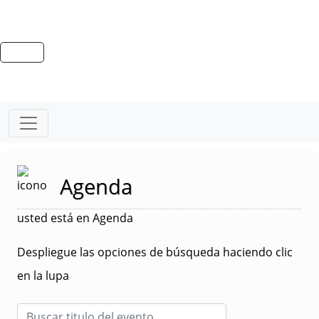
Agenda
usted está en Agenda
Despliegue las opciones de búsqueda haciendo clic
en la lupa