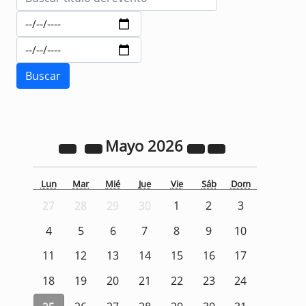
Mayo
2026
Lun
Mar
Mié
Jue
Vie
Sáb
Dom
27
28
29
30
1
2
3
4
5
6
7
8
9
10
11
12
13
14
15
16
17
18
19
20
21
22
23
24