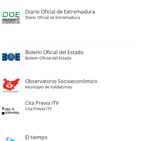
Diario Oficial de Extremadura
Diario Oficial de Extremadura
Boletín Oficial del Estado
Boletín Oficial del Estado
Observatorio Socioeconómico
Municipio de Valdetorres
Cita Previa ITV
Cita Previa ITV
El tiempo