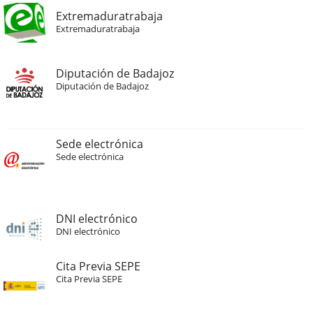
Extremaduratrabaja
Extremaduratrabaja
Diputación de Badajoz
Diputación de Badajoz
Sede electrónica
Sede electrónica
DNI electrónico
DNI electrónico
Cita Previa SEPE
Cita Previa SEPE