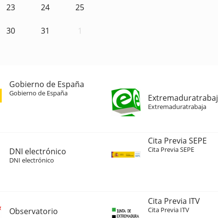
23
24
25
30
31
1
Gobierno de España
Gobierno de España
Extremaduratraba
Extremaduratrabaja
Cita Previa SEPE
Cita Previa SEPE
DNI electrónico
DNI electrónico
Cita Previa ITV
Cita Previa ITV
Observatorio