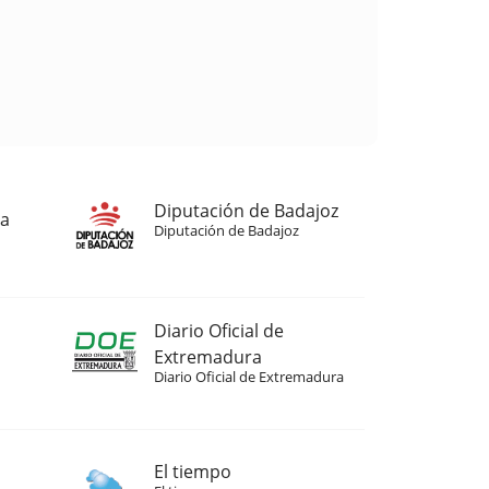
Diputación de Badajoz
ja
Diputación de Badajoz
Diario Oficial de
Extremadura
Diario Oficial de Extremadura
El tiempo