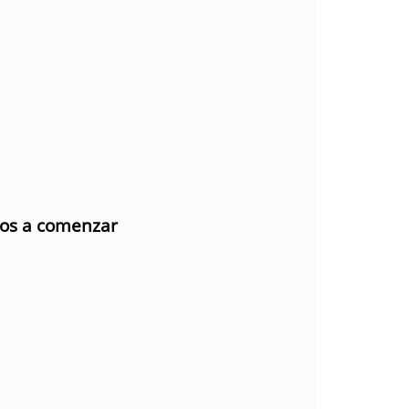
mos a comenzar