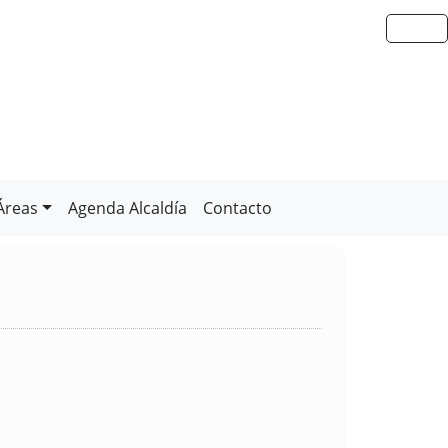
Áreas
Agenda Alcaldía
Contacto