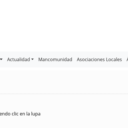
Actualidad
Mancomunidad
Asociaciones Locales
ndo clic en la lupa