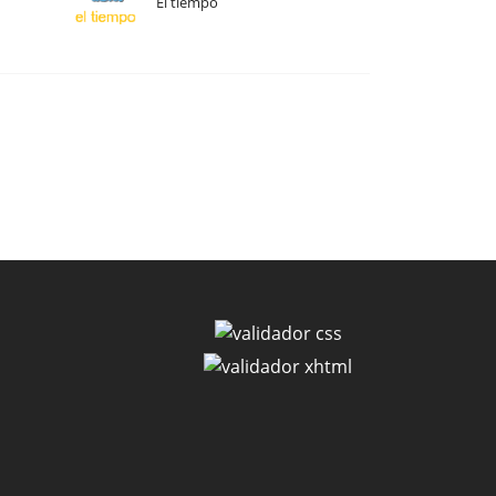
El tiempo