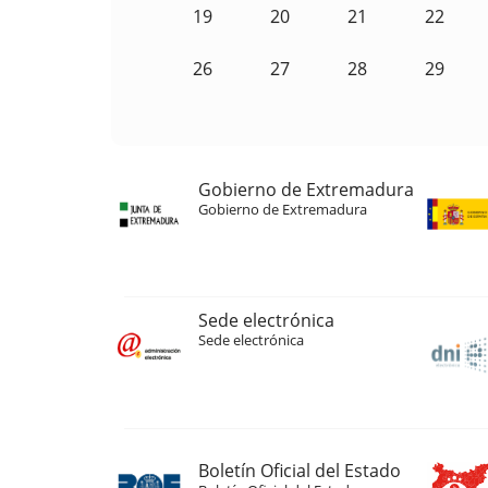
19
20
21
22
26
27
28
29
Gobierno de Extremadura
Gobierno de Extremadura
Sede electrónica
Sede electrónica
Boletín Oficial del Estado