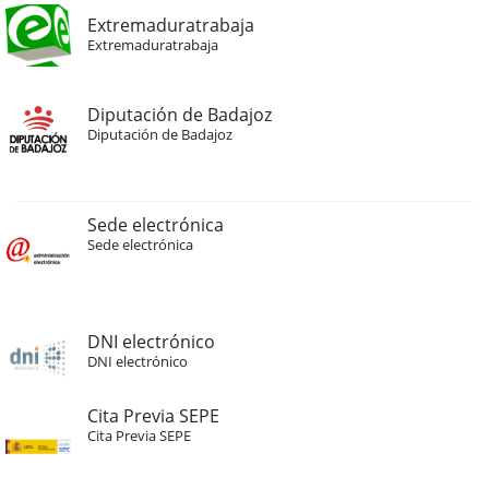
Extremaduratrabaja
Extremaduratrabaja
Diputación de Badajoz
Diputación de Badajoz
Sede electrónica
Sede electrónica
DNI electrónico
DNI electrónico
Cita Previa SEPE
Cita Previa SEPE