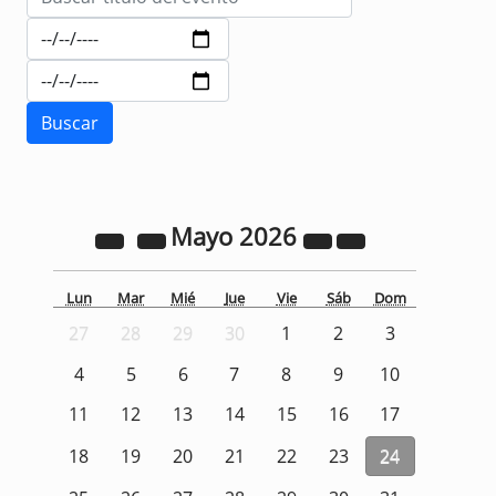
Mayo
2026
Lun
Mar
Mié
Jue
Vie
Sáb
Dom
27
28
29
30
1
2
3
4
5
6
7
8
9
10
11
12
13
14
15
16
17
18
19
20
21
22
23
24