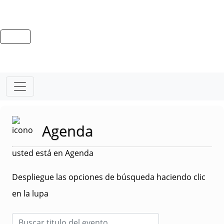
Agenda
usted está en Agenda
Despliegue las opciones de búsqueda haciendo clic
en la lupa