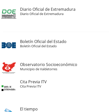
Diario Oficial de Extremadura
Diario Oficial de Extremadura
Boletín Oficial del Estado
Boletín Oficial del Estado
Observatorio Socioeconómico
Municipio de Valdetorres
Cita Previa ITV
Cita Previa ITV
El tiempo