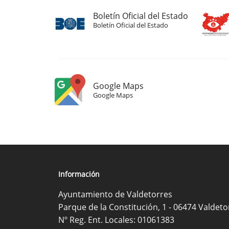
Boletín Oficial del Estado
Boletín Oficial del Estado
Google Maps
Google Maps
Información
Ayuntamiento de Valdetorres
Parque de la Constitución, 1 - 06474 Valdeto
Nº Reg. Ent. Locales: 01061383