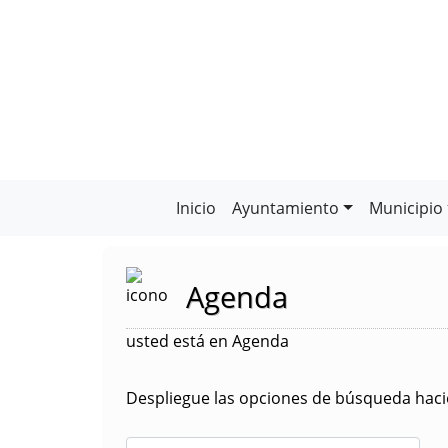
Inicio
Ayuntamiento
Municipio
Agenda
usted está en Agenda
Despliegue las opciones de búsqueda hacie