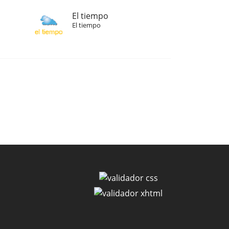
El tiempo
El tiempo