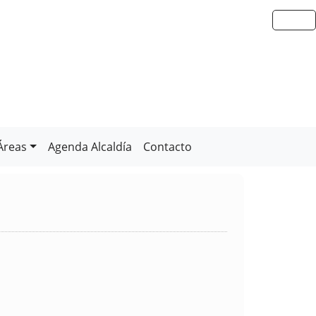
Áreas
Agenda Alcaldía
Contacto