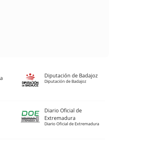
Diputación de Badajoz
ja
Diputación de Badajoz
Diario Oficial de
Extremadura
Diario Oficial de Extremadura