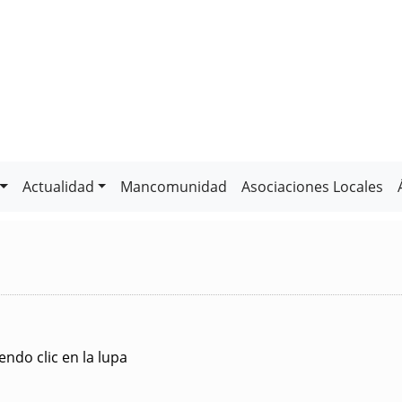
Actualidad
Mancomunidad
Asociaciones Locales
ndo clic en la lupa