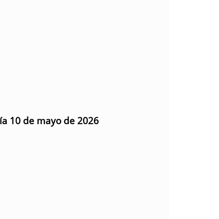
día 10 de mayo de 2026