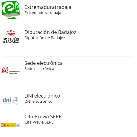
Extremaduratrabaja
Extremaduratrabaja
Diputación de Badajoz
Diputación de Badajoz
Sede electrónica
Sede electrónica
DNI electrónico
DNI electrónico
Cita Previa SEPE
Cita Previa SEPE