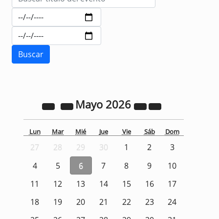
Mayo
2026
Lun
Mar
Mié
Jue
Vie
Sáb
Dom
27
28
29
30
1
2
3
4
5
6
7
8
9
10
11
12
13
14
15
16
17
18
19
20
21
22
23
24