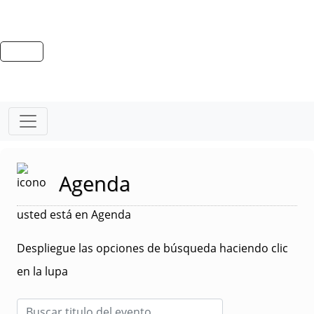
Agenda
usted está en Agenda
Despliegue las opciones de búsqueda haciendo clic
en la lupa