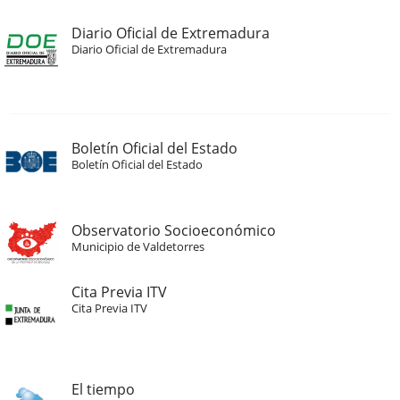
Diario Oficial de Extremadura
Diario Oficial de Extremadura
Boletín Oficial del Estado
Boletín Oficial del Estado
Observatorio Socioeconómico
Municipio de Valdetorres
Cita Previa ITV
Cita Previa ITV
El tiempo