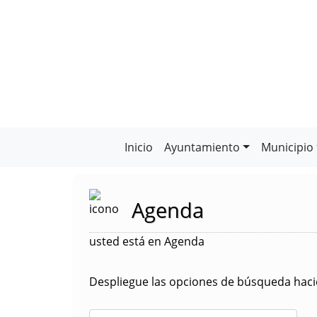
Inicio
Ayuntamiento
Municipio
Agenda
usted está en Agenda
Despliegue las opciones de búsqueda hacie