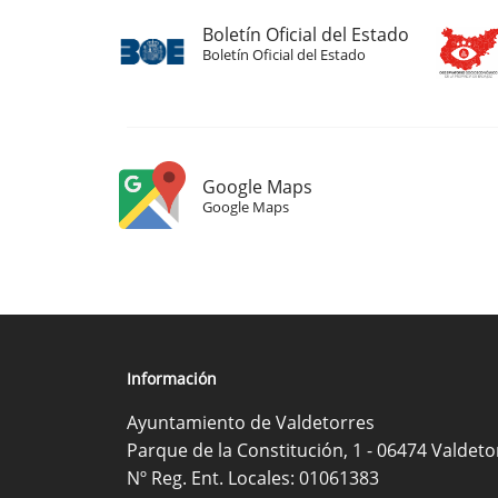
Boletín Oficial del Estado
Boletín Oficial del Estado
Google Maps
Google Maps
Información
Ayuntamiento de Valdetorres
Parque de la Constitución, 1 - 06474 Valdeto
Nº Reg. Ent. Locales: 01061383