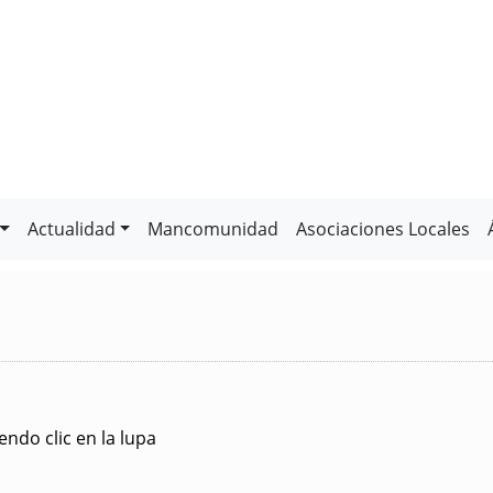
Actualidad
Mancomunidad
Asociaciones Locales
ndo clic en la lupa