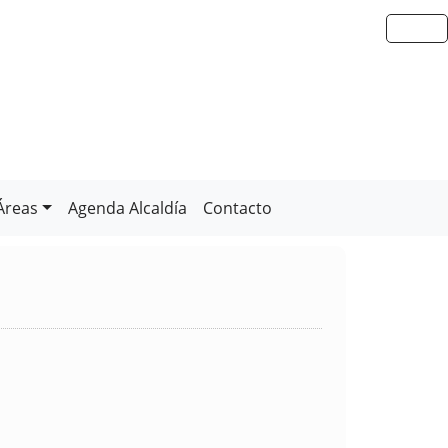
Áreas
Agenda Alcaldía
Contacto