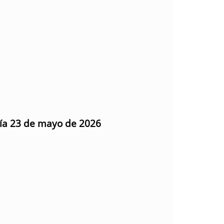
día 23 de mayo de 2026