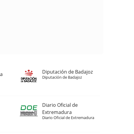
Diputación de Badajoz
ja
Diputación de Badajoz
Diario Oficial de
Extremadura
Diario Oficial de Extremadura