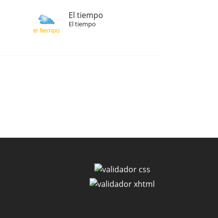
El tiempo
El tiempo