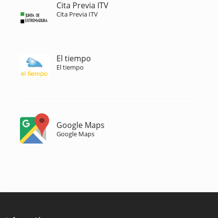
Cita Previa ITV
Cita Previa ITV
El tiempo
El tiempo
Google Maps
Google Maps