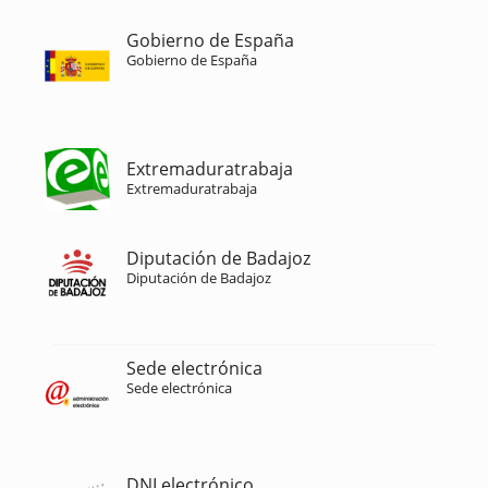
Gobierno de España
Gobierno de España
Extremaduratrabaja
Extremaduratrabaja
Diputación de Badajoz
Diputación de Badajoz
Sede electrónica
Sede electrónica
DNI electrónico