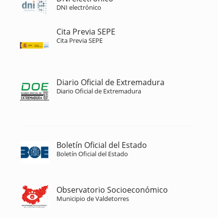
DNI electrónico
Cita Previa SEPE
Cita Previa SEPE
Diario Oficial de Extremadura
Diario Oficial de Extremadura
Boletín Oficial del Estado
Boletín Oficial del Estado
Observatorio Socioeconómico
Municipio de Valdetorres