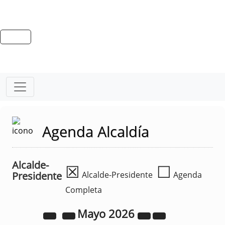
Agenda Alcaldía
Alcalde-
☒
☐
Presidente
Alcalde-Presidente
Agenda
Completa
Mayo
2026