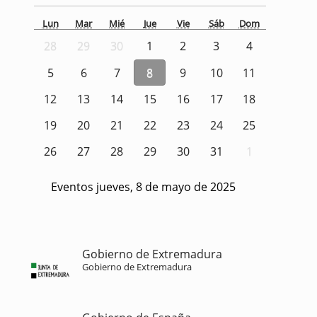
Lun
Mar
Mié
Jue
Vie
Sáb
Dom
28
29
30
1
2
3
4
5
6
7
8
9
10
11
12
13
14
15
16
17
18
19
20
21
22
23
24
25
26
27
28
29
30
31
1
Eventos jueves, 8 de mayo de 2025
Gobierno de Extremadura
Gobierno de Extremadura