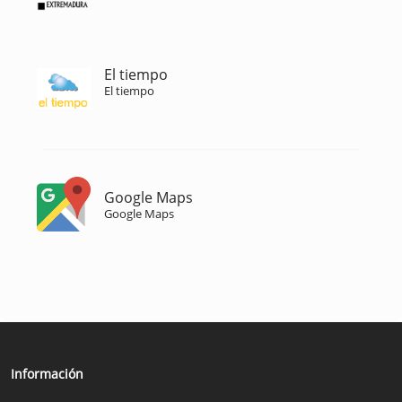
El tiempo
El tiempo
Google Maps
Google Maps
Información