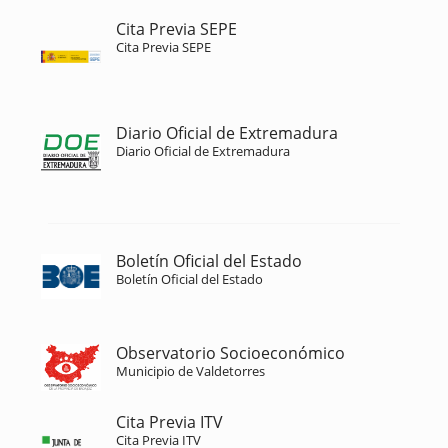
Cita Previa SEPE
Cita Previa SEPE
Diario Oficial de Extremadura
Diario Oficial de Extremadura
Boletín Oficial del Estado
Boletín Oficial del Estado
Observatorio Socioeconómico
Municipio de Valdetorres
Cita Previa ITV
Cita Previa ITV