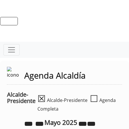
Agenda Alcaldía
Alcalde-
☒
☐
Presidente
Alcalde-Presidente
Agenda
Completa
Mayo
2025