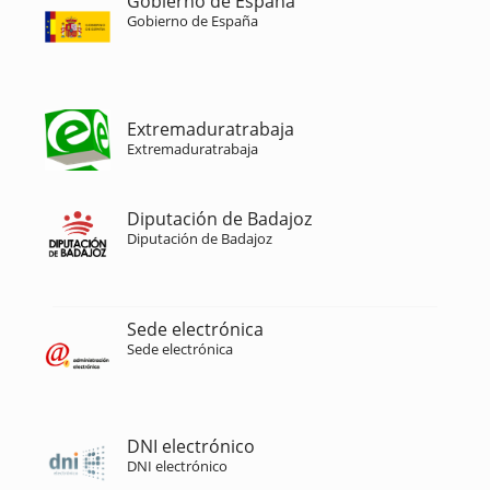
Gobierno de España
Gobierno de España
Extremaduratrabaja
Extremaduratrabaja
Diputación de Badajoz
Diputación de Badajoz
Sede electrónica
Sede electrónica
DNI electrónico
DNI electrónico