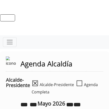
Agenda Alcaldía
Alcalde-
☒
☐
Presidente
Alcalde-Presidente
Agenda
Completa
Mayo
2026