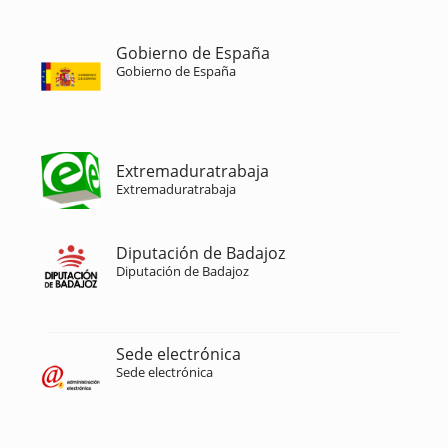
Gobierno de España
Gobierno de España
Extremaduratrabaja
Extremaduratrabaja
Diputación de Badajoz
Diputación de Badajoz
Sede electrónica
Sede electrónica