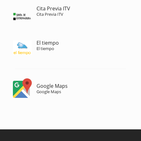
Cita Previa ITV
Cita Previa ITV
El tiempo
El tiempo
Google Maps
Google Maps