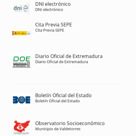
DNI electrónico
DNI electrónico
Cita Previa SEPE
Cita Previa SEPE
Diario Oficial de Extremadura
Diario Oficial de Extremadura
Boletín Oficial del Estado
Boletín Oficial del Estado
Observatorio Socioeconómico
Municipio de Valdetorres