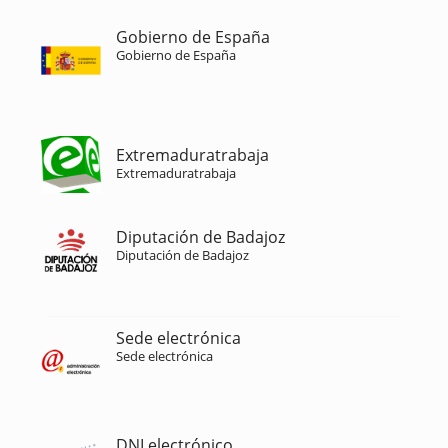
Gobierno de España
Gobierno de España
Extremaduratrabaja
Extremaduratrabaja
Diputación de Badajoz
Diputación de Badajoz
Sede electrónica
Sede electrónica
DNI electrónico