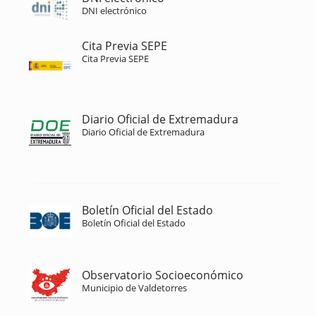
DNI electrónico
Cita Previa SEPE
Cita Previa SEPE
Diario Oficial de Extremadura
Diario Oficial de Extremadura
Boletín Oficial del Estado
Boletín Oficial del Estado
Observatorio Socioeconómico
Municipio de Valdetorres