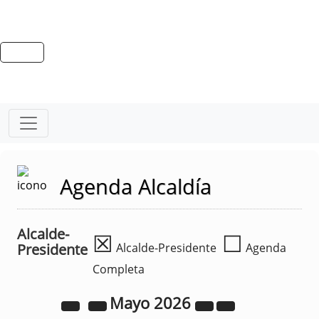
Agenda Alcaldía
Alcalde-
☒
☐
Presidente
Alcalde-Presidente
Agenda
Completa
Mayo
2026