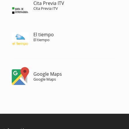
Cita Previa ITV
Cita Previa ITV
El tiempo
El tiempo
Google Maps
Google Maps