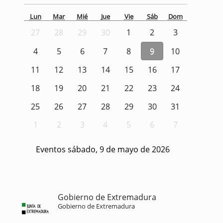
Lun
Mar
Mié
Jue
Vie
Sáb
Dom
27
28
29
30
1
2
3
4
5
6
7
8
9
10
11
12
13
14
15
16
17
18
19
20
21
22
23
24
25
26
27
28
29
30
31
1
2
3
4
5
6
7
Eventos sábado, 9 de mayo de 2026
Gobierno de Extremadura
Gobierno de Extremadura