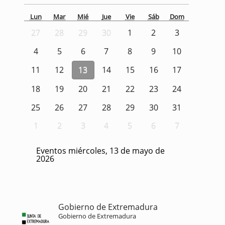
Lun
Mar
Mié
Jue
Vie
Sáb
Dom
27
28
29
30
1
2
3
4
5
6
7
8
9
10
11
12
13
14
15
16
17
18
19
20
21
22
23
24
25
26
27
28
29
30
31
1
2
3
4
5
6
7
Eventos miércoles, 13 de mayo de
2026
Gobierno de Extremadura
Gobierno de Extremadura