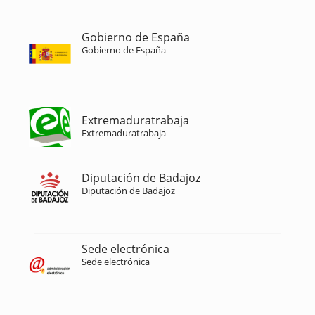
Gobierno de España
Gobierno de España
Extremaduratrabaja
Extremaduratrabaja
Diputación de Badajoz
Diputación de Badajoz
Sede electrónica
Sede electrónica