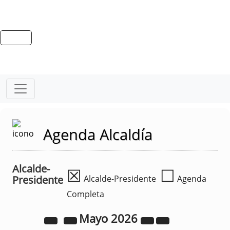
Agenda Alcaldía
Alcalde-
☒
☐
Presidente
Alcalde-Presidente
Agenda
Completa
Mayo
2026