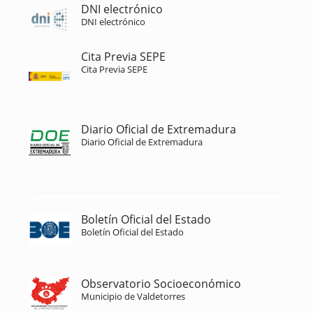
DNI electrónico
DNI electrónico
Cita Previa SEPE
Cita Previa SEPE
Diario Oficial de Extremadura
Diario Oficial de Extremadura
Boletín Oficial del Estado
Boletín Oficial del Estado
Observatorio Socioeconómico
Municipio de Valdetorres