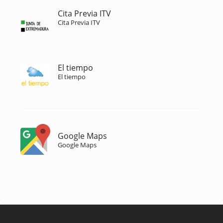
Cita Previa ITV
Cita Previa ITV
El tiempo
El tiempo
Google Maps
Google Maps