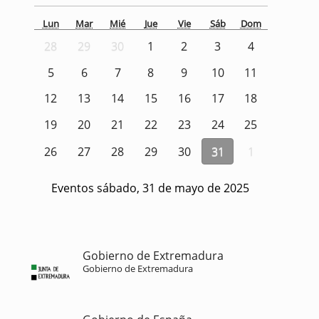
Lun
Mar
Mié
Jue
Vie
Sáb
Dom
28
29
30
1
2
3
4
5
6
7
8
9
10
11
12
13
14
15
16
17
18
19
20
21
22
23
24
25
26
27
28
29
30
31
1
Eventos sábado, 31 de mayo de 2025
Gobierno de Extremadura
Gobierno de Extremadura