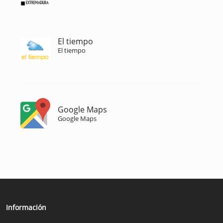
El tiempo
El tiempo
Google Maps
Google Maps
Información