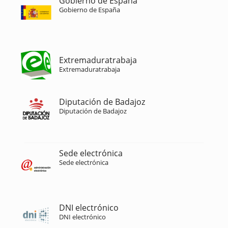
Gobierno de España
Gobierno de España
Extremaduratrabaja
Extremaduratrabaja
Diputación de Badajoz
Diputación de Badajoz
Sede electrónica
Sede electrónica
DNI electrónico
DNI electrónico