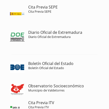
Cita Previa SEPE
Cita Previa SEPE
Diario Oficial de Extremadura
Diario Oficial de Extremadura
Boletín Oficial del Estado
Boletín Oficial del Estado
Observatorio Socioeconómico
Municipio de Valdetorres
Cita Previa ITV
Cita Previa ITV