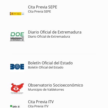
Cita Previa SEPE
Cita Previa SEPE
Diario Oficial de Extremadura
Diario Oficial de Extremadura
Boletín Oficial del Estado
Boletín Oficial del Estado
Observatorio Socioeconómico
Municipio de Valdetorres
Cita Previa ITV
Cita Previa ITV