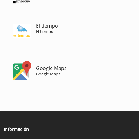
El tiempo
El tiempo
Google Maps
Google Maps
Información