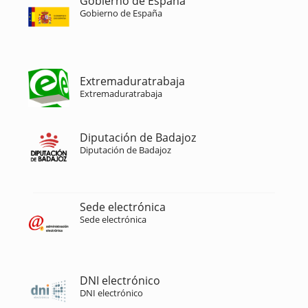
Gobierno de España
Gobierno de España
Extremaduratrabaja
Extremaduratrabaja
Diputación de Badajoz
Diputación de Badajoz
Sede electrónica
Sede electrónica
DNI electrónico
DNI electrónico