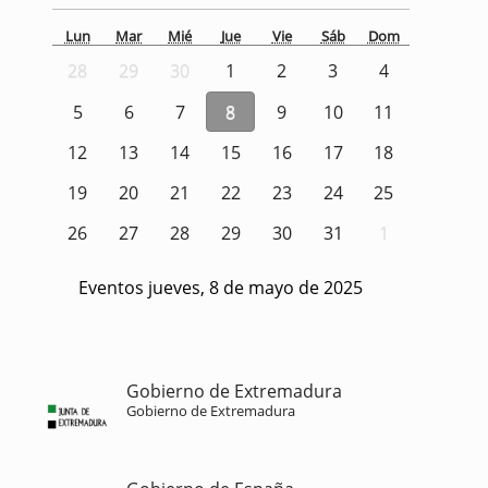
Lun
Mar
Mié
Jue
Vie
Sáb
Dom
28
29
30
1
2
3
4
5
6
7
8
9
10
11
12
13
14
15
16
17
18
19
20
21
22
23
24
25
26
27
28
29
30
31
1
Eventos jueves, 8 de mayo de 2025
Gobierno de Extremadura
Gobierno de Extremadura