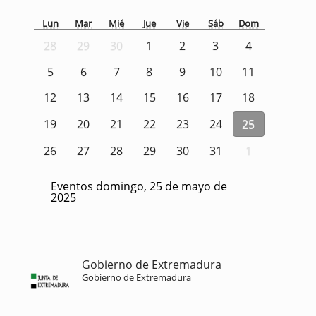
Lun
Mar
Mié
Jue
Vie
Sáb
Dom
28
29
30
1
2
3
4
5
6
7
8
9
10
11
12
13
14
15
16
17
18
19
20
21
22
23
24
25
26
27
28
29
30
31
1
Eventos domingo, 25 de mayo de
2025
Gobierno de Extremadura
Gobierno de Extremadura