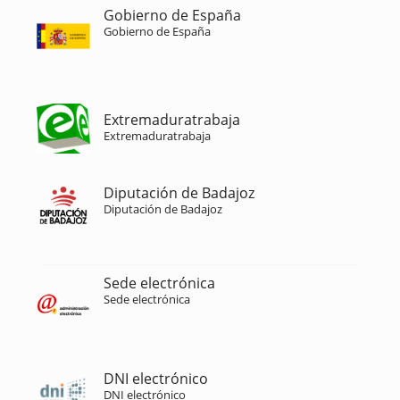
Gobierno de España
Gobierno de España
Extremaduratrabaja
Extremaduratrabaja
Diputación de Badajoz
Diputación de Badajoz
Sede electrónica
Sede electrónica
DNI electrónico
DNI electrónico