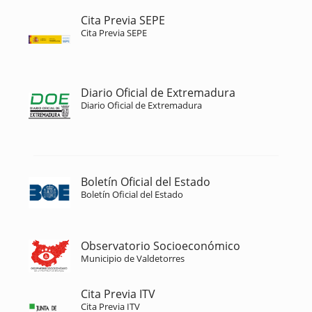
Cita Previa SEPE
Cita Previa SEPE
Diario Oficial de Extremadura
Diario Oficial de Extremadura
Boletín Oficial del Estado
Boletín Oficial del Estado
Observatorio Socioeconómico
Municipio de Valdetorres
Cita Previa ITV
Cita Previa ITV