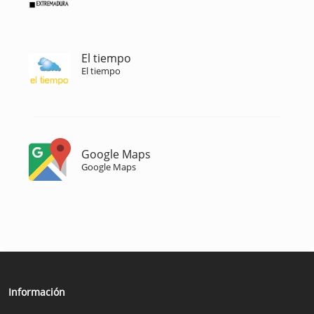
El tiempo
El tiempo
Google Maps
Google Maps
Información