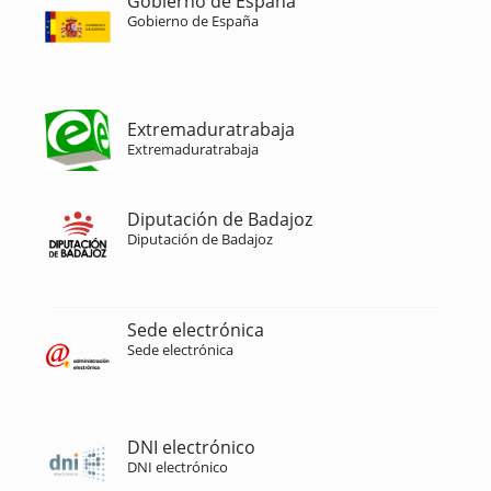
Gobierno de España
Gobierno de España
Extremaduratrabaja
Extremaduratrabaja
Diputación de Badajoz
Diputación de Badajoz
Sede electrónica
Sede electrónica
DNI electrónico
DNI electrónico