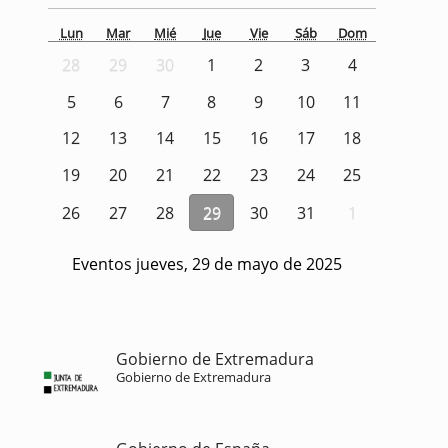
Lun
Mar
Mié
Jue
Vie
Sáb
Dom
28
29
30
1
2
3
4
5
6
7
8
9
10
11
12
13
14
15
16
17
18
19
20
21
22
23
24
25
26
27
28
29
30
31
1
Eventos jueves, 29 de mayo de 2025
Gobierno de Extremadura
Gobierno de Extremadura