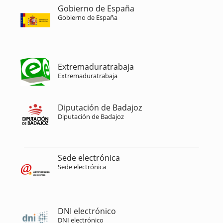
Gobierno de España
Gobierno de España
Extremaduratrabaja
Extremaduratrabaja
Diputación de Badajoz
Diputación de Badajoz
Sede electrónica
Sede electrónica
DNI electrónico
DNI electrónico