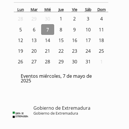
Lun
Mar
Mié
Jue
Vie
Sáb
Dom
28
29
30
1
2
3
4
5
6
7
8
9
10
11
12
13
14
15
16
17
18
19
20
21
22
23
24
25
26
27
28
29
30
31
1
Eventos miércoles, 7 de mayo de
2025
Gobierno de Extremadura
Gobierno de Extremadura