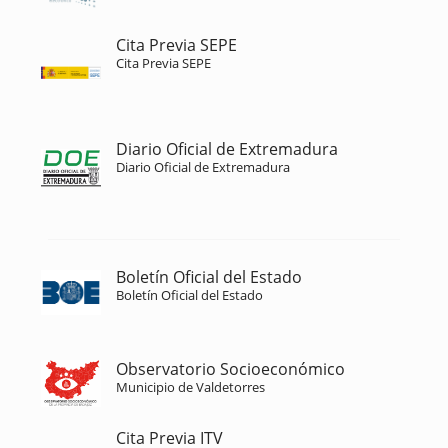
Cita Previa SEPE
Cita Previa SEPE
Diario Oficial de Extremadura
Diario Oficial de Extremadura
Boletín Oficial del Estado
Boletín Oficial del Estado
Observatorio Socioeconómico
Municipio de Valdetorres
Cita Previa ITV