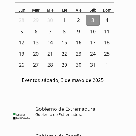
Lun
Mar
Mié
Jue
Vie
Sáb
Dom
28
29
30
1
2
3
4
5
6
7
8
9
10
11
12
13
14
15
16
17
18
19
20
21
22
23
24
25
26
27
28
29
30
31
1
Eventos sábado, 3 de mayo de 2025
Gobierno de Extremadura
Gobierno de Extremadura