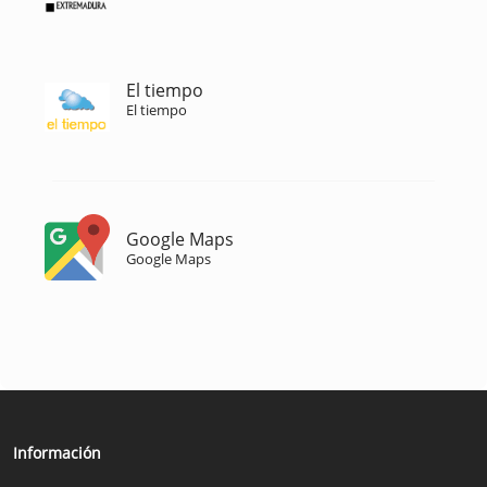
El tiempo
El tiempo
Google Maps
Google Maps
Información