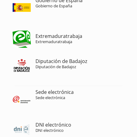
Gobierno de España
Gobierno de España
Extremaduratrabaja
Extremaduratrabaja
Diputación de Badajoz
Diputación de Badajoz
Sede electrónica
Sede electrónica
DNI electrónico
DNI electrónico