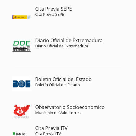
Cita Previa SEPE
Cita Previa SEPE
Diario Oficial de Extremadura
Diario Oficial de Extremadura
Boletín Oficial del Estado
Boletín Oficial del Estado
Observatorio Socioeconómico
Municipio de Valdetorres
Cita Previa ITV
Cita Previa ITV