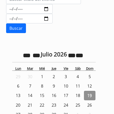
Julio
2026
Lun
Mar
Mié
Jue
Vie
Sáb
Dom
29
30
1
2
3
4
5
6
7
8
9
10
11
12
13
14
15
16
17
18
19
20
21
22
23
24
25
26