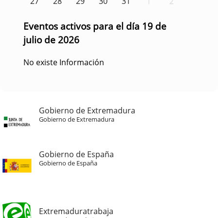
27
28
29
30
31
1
2
Eventos activos para el día 19 de
julio de 2026
No existe Información
Gobierno de Extremadura
Gobierno de Extremadura
Gobierno de España
Gobierno de España
Extremaduratrabaja