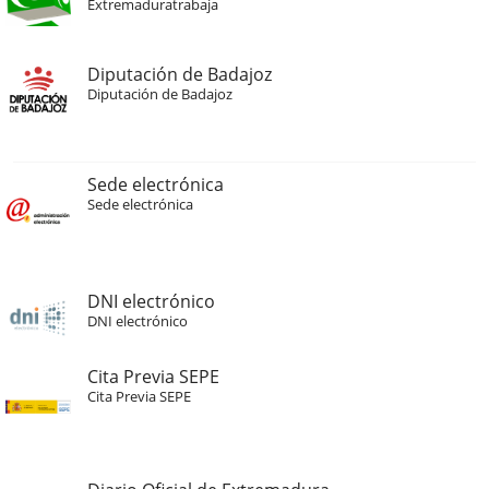
Extremaduratrabaja
Diputación de Badajoz
Diputación de Badajoz
Sede electrónica
Sede electrónica
DNI electrónico
DNI electrónico
Cita Previa SEPE
Cita Previa SEPE