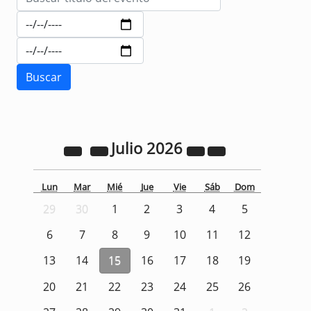
Julio
2026
Lun
Mar
Mié
Jue
Vie
Sáb
Dom
29
30
1
2
3
4
5
6
7
8
9
10
11
12
13
14
15
16
17
18
19
20
21
22
23
24
25
26