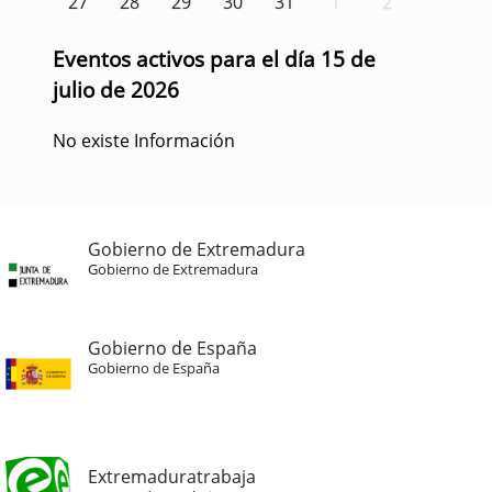
27
28
29
30
31
1
2
Eventos activos para el día 15 de
julio de 2026
No existe Información
Gobierno de Extremadura
Gobierno de Extremadura
Gobierno de España
Gobierno de España
Extremaduratrabaja