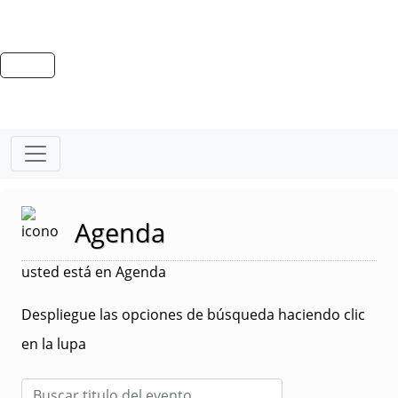
Agenda
usted está en Agenda
Despliegue las opciones de búsqueda haciendo clic
en la lupa