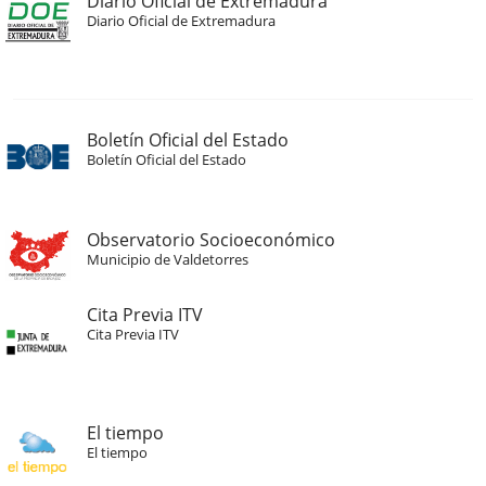
Diario Oficial de Extremadura
Diario Oficial de Extremadura
Boletín Oficial del Estado
Boletín Oficial del Estado
Observatorio Socioeconómico
Municipio de Valdetorres
Cita Previa ITV
Cita Previa ITV
El tiempo
El tiempo