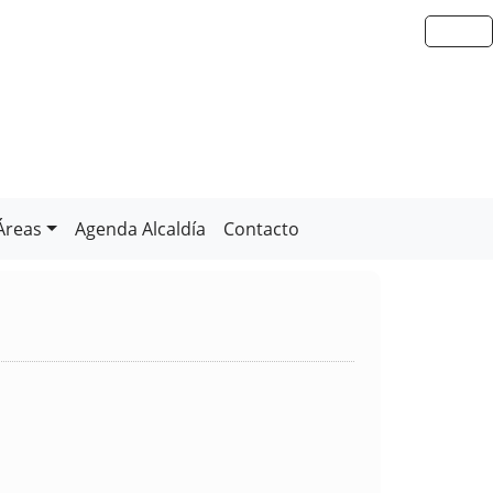
Áreas
Agenda Alcaldía
Contacto