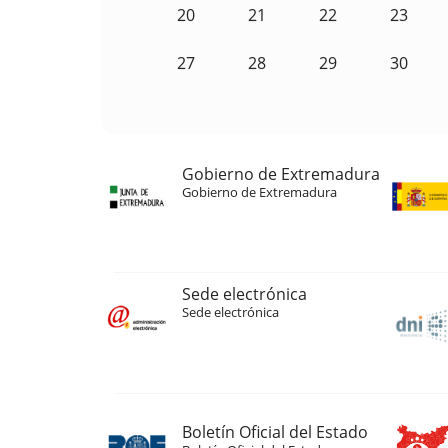
20
21
22
23
27
28
29
30
Gobierno de Extremadura
Gobierno de Extremadura
Sede electrónica
Sede electrónica
Boletín Oficial del Estado