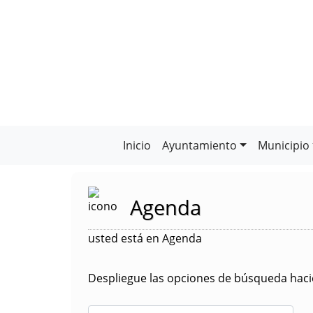
Inicio
Ayuntamiento
Municipio
Agenda
usted está en Agenda
Despliegue las opciones de búsqueda hacie