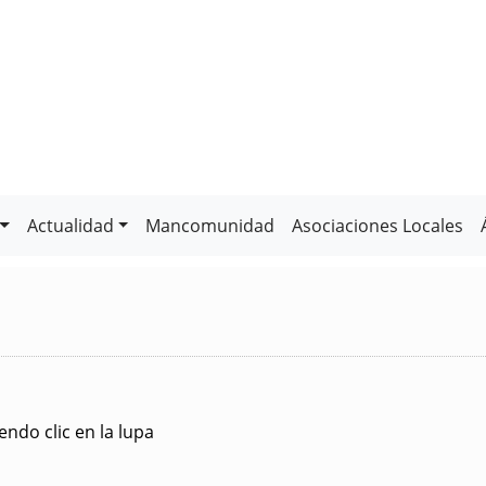
Actualidad
Mancomunidad
Asociaciones Locales
ndo clic en la lupa