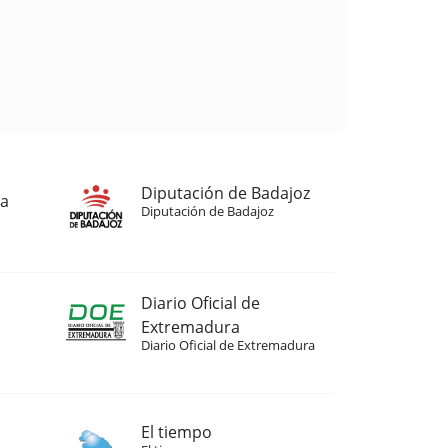
Diputación de Badajoz
ja
Diputación de Badajoz
Diario Oficial de
Extremadura
Diario Oficial de Extremadura
El tiempo