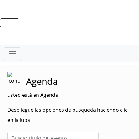
Agenda
usted está en Agenda
Despliegue las opciones de búsqueda haciendo clic
en la lupa