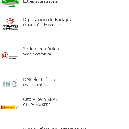
Extremaduratrabaja
Diputación de Badajoz
Diputación de Badajoz
Sede electrónica
Sede electrónica
DNI electrónico
DNI electrónico
Cita Previa SEPE
Cita Previa SEPE