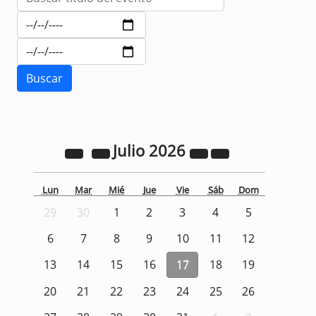
Julio
2026
Lun
Mar
Mié
Jue
Vie
Sáb
Dom
29
30
1
2
3
4
5
6
7
8
9
10
11
12
13
14
15
16
17
18
19
20
21
22
23
24
25
26