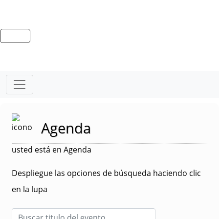
Agenda
usted está en Agenda
Despliegue las opciones de búsqueda haciendo clic
en la lupa