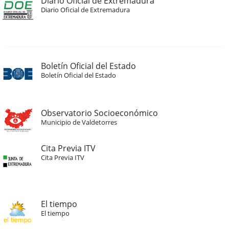
Diario Oficial de Extremadura
Diario Oficial de Extremadura
Boletín Oficial del Estado
Boletín Oficial del Estado
Observatorio Socioeconómico
Municipio de Valdetorres
Cita Previa ITV
Cita Previa ITV
El tiempo
El tiempo