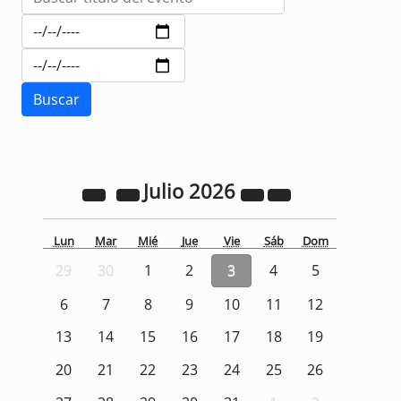
Julio
2026
Lun
Mar
Mié
Jue
Vie
Sáb
Dom
29
30
1
2
3
4
5
6
7
8
9
10
11
12
13
14
15
16
17
18
19
20
21
22
23
24
25
26