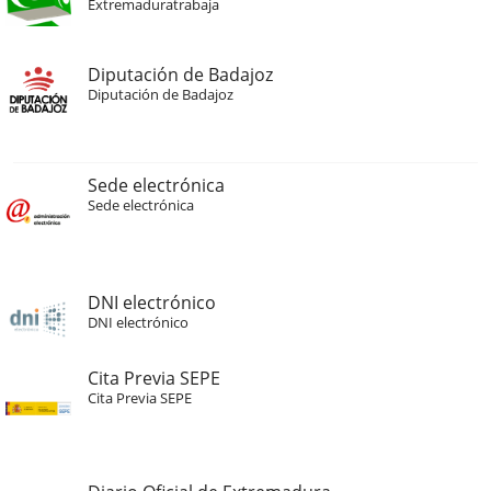
Extremaduratrabaja
Diputación de Badajoz
Diputación de Badajoz
Sede electrónica
Sede electrónica
DNI electrónico
DNI electrónico
Cita Previa SEPE
Cita Previa SEPE