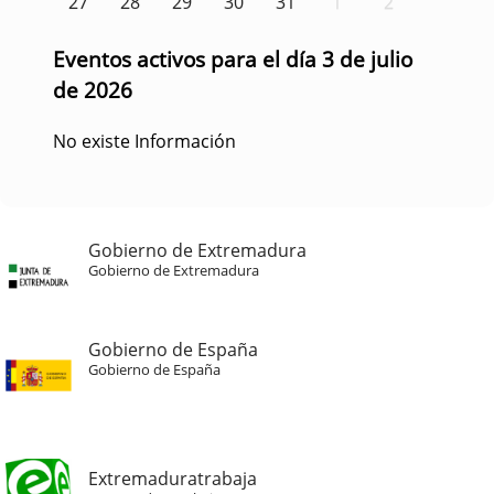
27
28
29
30
31
1
2
Eventos activos para el día 3 de julio
de 2026
No existe Información
Gobierno de Extremadura
Gobierno de Extremadura
Gobierno de España
Gobierno de España
Extremaduratrabaja