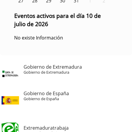
27
28
29
30
31
1
2
Eventos activos para el día 10 de
julio de 2026
No existe Información
Gobierno de Extremadura
Gobierno de Extremadura
Gobierno de España
Gobierno de España
Extremaduratrabaja