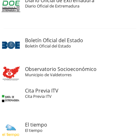
Diario Oficial de Extremadura
Diario Oficial de Extremadura
Boletín Oficial del Estado
Boletín Oficial del Estado
Observatorio Socioeconómico
Municipio de Valdetorres
Cita Previa ITV
Cita Previa ITV
El tiempo
El tiempo