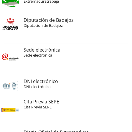
Extremaduratrabaja
Diputación de Badajoz
Diputación de Badajoz
Sede electrónica
Sede electrónica
DNI electrónico
DNI electrónico
Cita Previa SEPE
Cita Previa SEPE