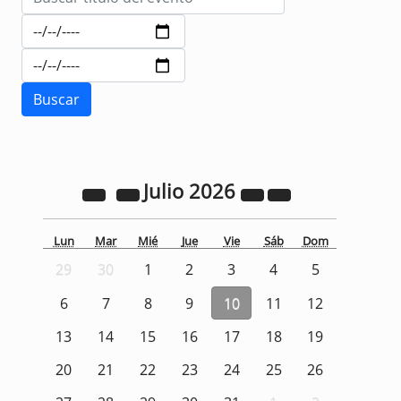
Julio
2026
Lun
Mar
Mié
Jue
Vie
Sáb
Dom
29
30
1
2
3
4
5
6
7
8
9
10
11
12
13
14
15
16
17
18
19
20
21
22
23
24
25
26