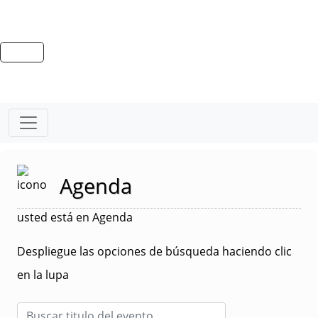
Agenda
usted está en Agenda
Despliegue las opciones de búsqueda haciendo clic
en la lupa