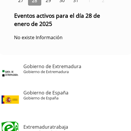
27
28
29
30
31
1
2
Eventos activos para el día 28 de
enero de 2025
No existe Información
Gobierno de Extremadura
Gobierno de Extremadura
Gobierno de España
Gobierno de España
Extremaduratrabaja