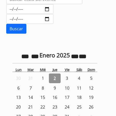
Enero
2025
Lun
Mar
Mié
Jue
Vie
Sáb
Dom
30
31
1
2
3
4
5
6
7
8
9
10
11
12
13
14
15
16
17
18
19
20
21
22
23
24
25
26