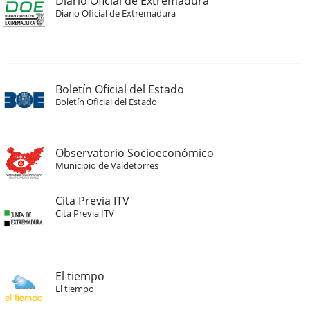
Diario Oficial de Extremadura
Diario Oficial de Extremadura
Boletín Oficial del Estado
Boletín Oficial del Estado
Observatorio Socioeconómico
Municipio de Valdetorres
Cita Previa ITV
Cita Previa ITV
El tiempo
El tiempo