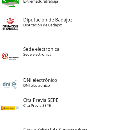
Extremaduratrabaja
Diputación de Badajoz
Diputación de Badajoz
Sede electrónica
Sede electrónica
DNI electrónico
DNI electrónico
Cita Previa SEPE
Cita Previa SEPE