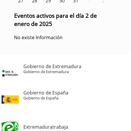
27
28
29
30
31
1
2
Eventos activos para el día 2 de
enero de 2025
No existe Información
Gobierno de Extremadura
Gobierno de Extremadura
Gobierno de España
Gobierno de España
Extremaduratrabaja