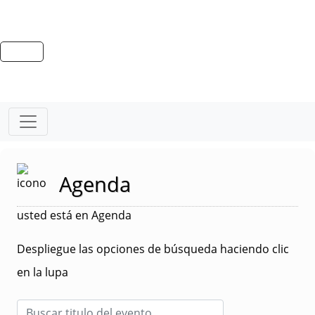
Agenda
usted está en Agenda
Despliegue las opciones de búsqueda haciendo clic
en la lupa