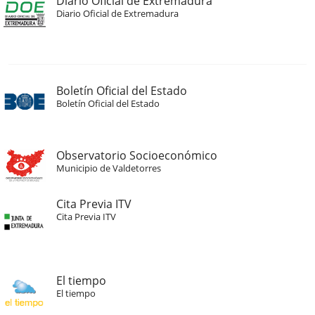
Diario Oficial de Extremadura
Diario Oficial de Extremadura
Boletín Oficial del Estado
Boletín Oficial del Estado
Observatorio Socioeconómico
Municipio de Valdetorres
Cita Previa ITV
Cita Previa ITV
El tiempo
El tiempo