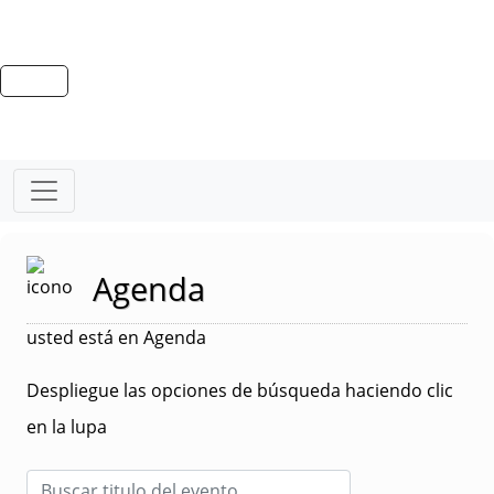
Agenda
usted está en Agenda
Despliegue las opciones de búsqueda haciendo clic
en la lupa