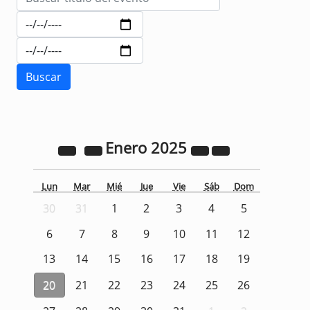
Enero
2025
Lun
Mar
Mié
Jue
Vie
Sáb
Dom
30
31
1
2
3
4
5
6
7
8
9
10
11
12
13
14
15
16
17
18
19
20
21
22
23
24
25
26