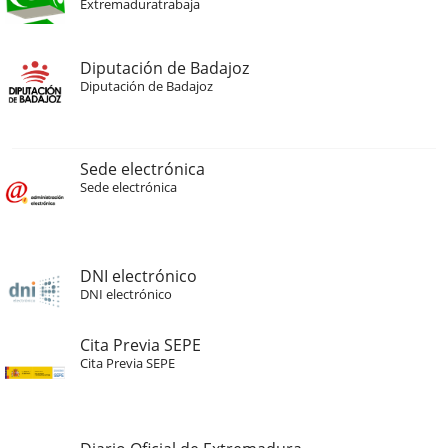
Extremaduratrabaja
Diputación de Badajoz
Diputación de Badajoz
Sede electrónica
Sede electrónica
DNI electrónico
DNI electrónico
Cita Previa SEPE
Cita Previa SEPE