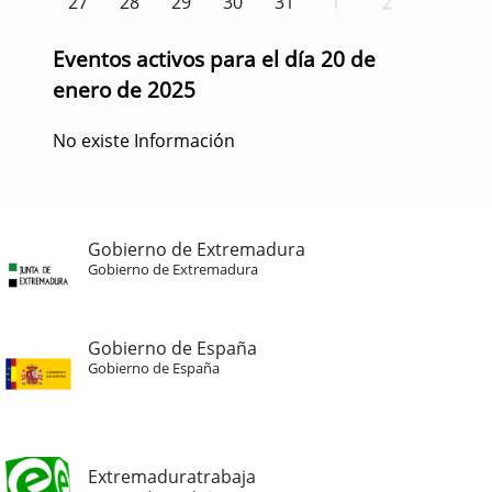
27
28
29
30
31
1
2
Eventos activos para el día 20 de
enero de 2025
No existe Información
Gobierno de Extremadura
Gobierno de Extremadura
Gobierno de España
Gobierno de España
Extremaduratrabaja