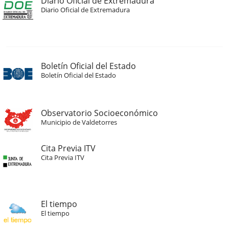
Diario Oficial de Extremadura
Diario Oficial de Extremadura
Boletín Oficial del Estado
Boletín Oficial del Estado
Observatorio Socioeconómico
Municipio de Valdetorres
Cita Previa ITV
Cita Previa ITV
El tiempo
El tiempo