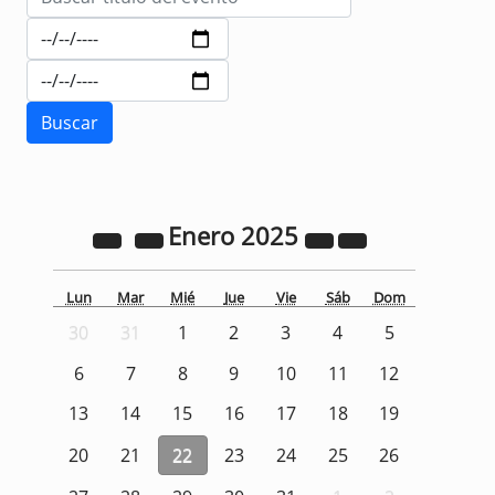
Enero
2025
Lun
Mar
Mié
Jue
Vie
Sáb
Dom
30
31
1
2
3
4
5
6
7
8
9
10
11
12
13
14
15
16
17
18
19
20
21
22
23
24
25
26