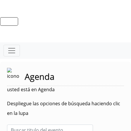
Agenda
usted está en Agenda
Despliegue las opciones de búsqueda haciendo clic
en la lupa