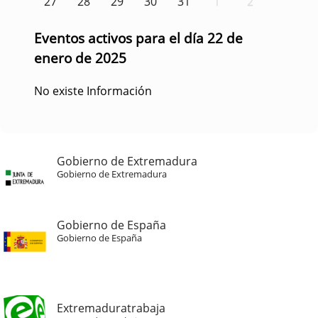
27
28
29
30
31
1
2
Eventos activos para el día 22 de
enero de 2025
No existe Información
Gobierno de Extremadura
Gobierno de Extremadura
Gobierno de España
Gobierno de España
Extremaduratrabaja