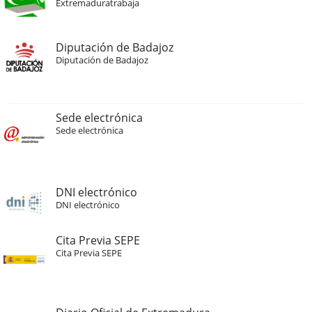
Extremaduratrabaja
Diputación de Badajoz
Diputación de Badajoz
Sede electrónica
Sede electrónica
DNI electrónico
DNI electrónico
Cita Previa SEPE
Cita Previa SEPE