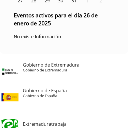
27
28
29
30
31
1
2
Eventos activos para el día 26 de
enero de 2025
No existe Información
Gobierno de Extremadura
Gobierno de Extremadura
Gobierno de España
Gobierno de España
Extremaduratrabaja