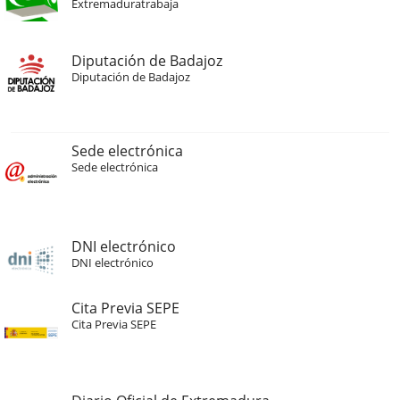
Extremaduratrabaja
Diputación de Badajoz
Diputación de Badajoz
Sede electrónica
Sede electrónica
DNI electrónico
DNI electrónico
Cita Previa SEPE
Cita Previa SEPE