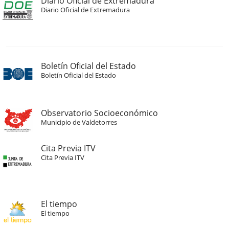
Diario Oficial de Extremadura
Diario Oficial de Extremadura
Boletín Oficial del Estado
Boletín Oficial del Estado
Observatorio Socioeconómico
Municipio de Valdetorres
Cita Previa ITV
Cita Previa ITV
El tiempo
El tiempo