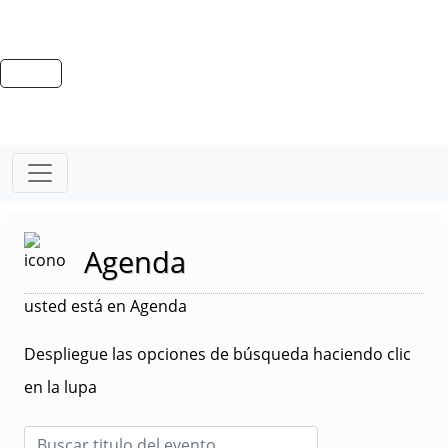
Agenda
usted está en Agenda
Despliegue las opciones de búsqueda haciendo clic
en la lupa