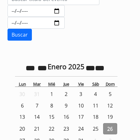
Enero
2025
Lun
Mar
Mié
Jue
Vie
Sáb
Dom
30
31
1
2
3
4
5
6
7
8
9
10
11
12
13
14
15
16
17
18
19
20
21
22
23
24
25
26