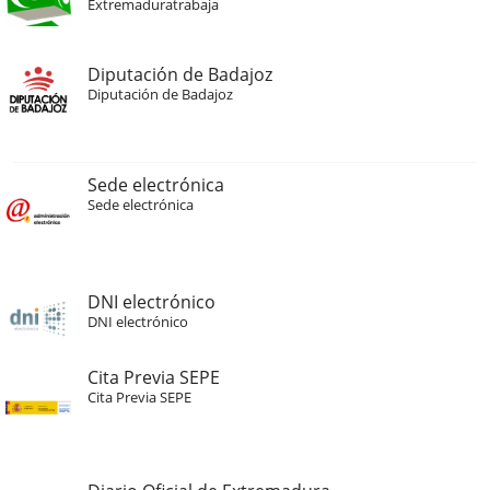
Extremaduratrabaja
Diputación de Badajoz
Diputación de Badajoz
Sede electrónica
Sede electrónica
DNI electrónico
DNI electrónico
Cita Previa SEPE
Cita Previa SEPE