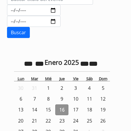
Enero
2025
Lun
Mar
Mié
Jue
Vie
Sáb
Dom
30
31
1
2
3
4
5
6
7
8
9
10
11
12
13
14
15
16
17
18
19
20
21
22
23
24
25
26