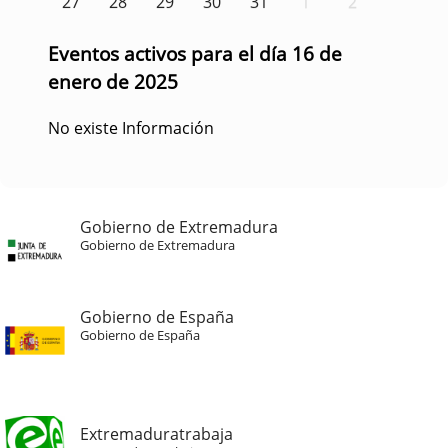
27
28
29
30
31
1
2
Eventos activos para el día 16 de
enero de 2025
No existe Información
Gobierno de Extremadura
Gobierno de Extremadura
Gobierno de España
Gobierno de España
Extremaduratrabaja