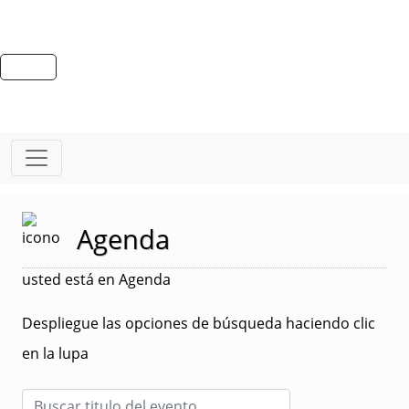
Agenda
usted está en Agenda
Despliegue las opciones de búsqueda haciendo clic
en la lupa