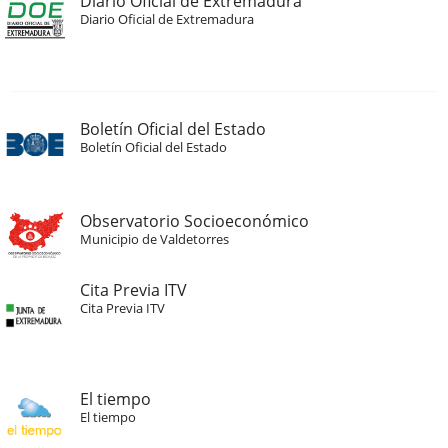
Diario Oficial de Extremadura
Diario Oficial de Extremadura
Boletín Oficial del Estado
Boletín Oficial del Estado
Observatorio Socioeconómico
Municipio de Valdetorres
Cita Previa ITV
Cita Previa ITV
El tiempo
El tiempo