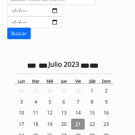
Julio
2023
Lun
Mar
Mié
Jue
Vie
Sáb
Dom
26
27
28
29
30
1
2
3
4
5
6
7
8
9
10
11
12
13
14
15
16
17
18
19
20
21
22
23