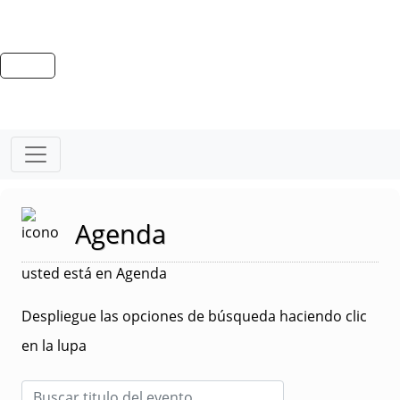
Agenda
usted está en Agenda
Despliegue las opciones de búsqueda haciendo clic
en la lupa