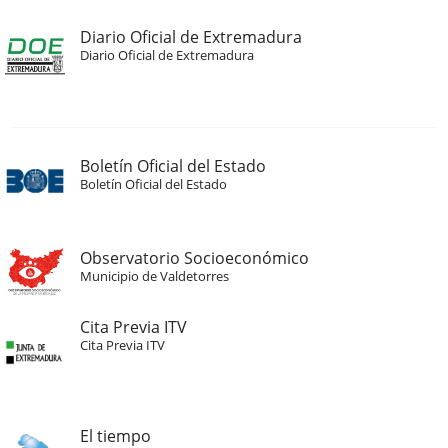
Diario Oficial de Extremadura
Diario Oficial de Extremadura
Boletín Oficial del Estado
Boletín Oficial del Estado
Observatorio Socioeconómico
Municipio de Valdetorres
Cita Previa ITV
Cita Previa ITV
El tiempo