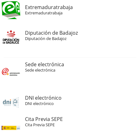
Extremaduratrabaja
Extremaduratrabaja
Diputación de Badajoz
Diputación de Badajoz
Sede electrónica
Sede electrónica
DNI electrónico
DNI electrónico
Cita Previa SEPE
Cita Previa SEPE