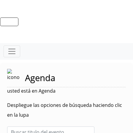
Agenda
usted está en Agenda
Despliegue las opciones de búsqueda haciendo clic
en la lupa