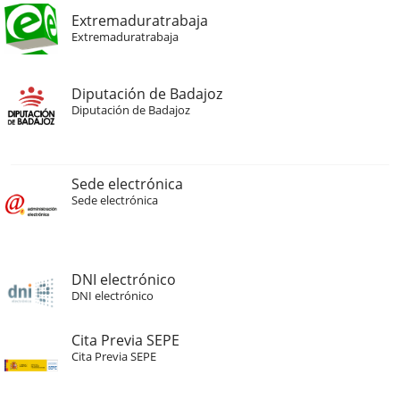
Extremaduratrabaja
Extremaduratrabaja
Diputación de Badajoz
Diputación de Badajoz
Sede electrónica
Sede electrónica
DNI electrónico
DNI electrónico
Cita Previa SEPE
Cita Previa SEPE