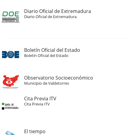
Diario Oficial de Extremadura
Diario Oficial de Extremadura
Boletín Oficial del Estado
Boletín Oficial del Estado
Observatorio Socioeconómico
Municipio de Valdetorres
Cita Previa ITV
Cita Previa ITV
El tiempo