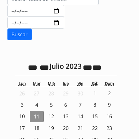
Julio
2023
Lun
Mar
Mié
Jue
Vie
Sáb
Dom
26
27
28
29
30
1
2
3
4
5
6
7
8
9
10
11
12
13
14
15
16
17
18
19
20
21
22
23