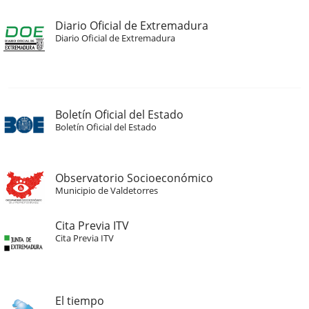
Diario Oficial de Extremadura
Diario Oficial de Extremadura
Boletín Oficial del Estado
Boletín Oficial del Estado
Observatorio Socioeconómico
Municipio de Valdetorres
Cita Previa ITV
Cita Previa ITV
El tiempo