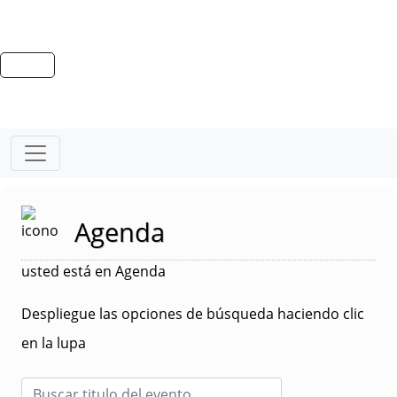
Agenda
usted está en Agenda
Despliegue las opciones de búsqueda haciendo clic
en la lupa