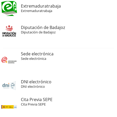
Extremaduratrabaja
Extremaduratrabaja
Diputación de Badajoz
Diputación de Badajoz
Sede electrónica
Sede electrónica
DNI electrónico
DNI electrónico
Cita Previa SEPE
Cita Previa SEPE