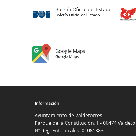
Boletín Oficial del Estado
Boletín Oficial del Estado
Google Maps
Google Maps
Información
Ayuntamiento de Valdetorres
Parque de la Constitución, 1 - 06474 Valdeto
Nº Reg. Ent. Locales: 01061383