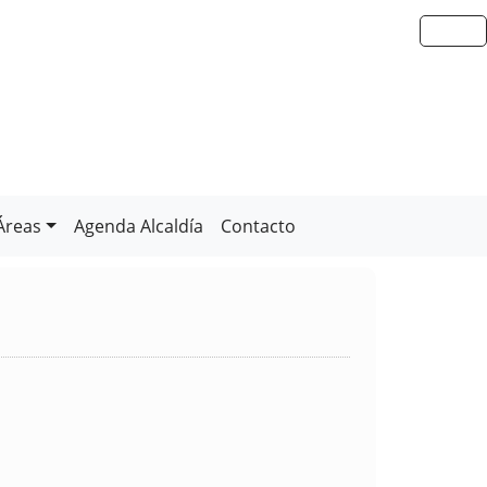
Áreas
Agenda Alcaldía
Contacto