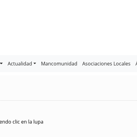
Actualidad
Mancomunidad
Asociaciones Locales
ndo clic en la lupa