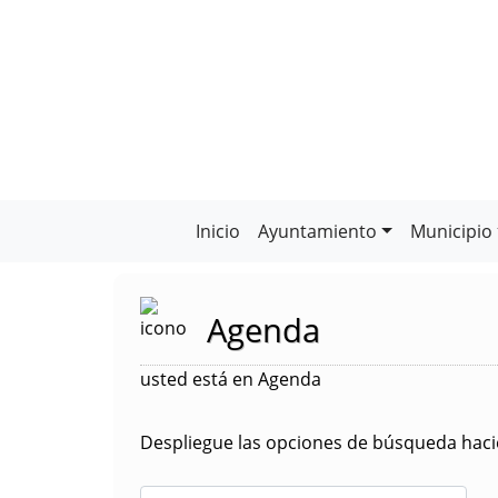
Inicio
Ayuntamiento
Municipio
Agenda
usted está en Agenda
Despliegue las opciones de búsqueda hacie