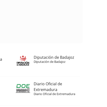
Diputación de Badajoz
ja
Diputación de Badajoz
Diario Oficial de
Extremadura
Diario Oficial de Extremadura