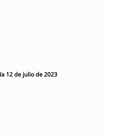
ía 12 de julio de 2023