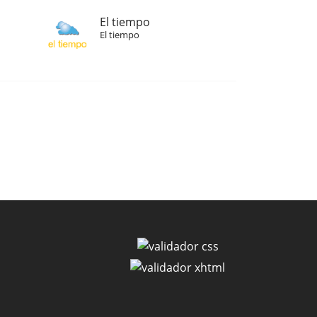
El tiempo
El tiempo