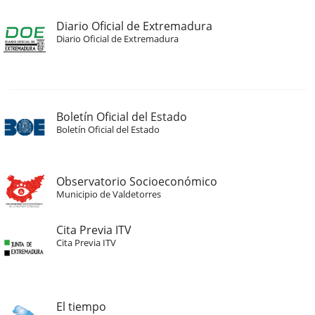
Diario Oficial de Extremadura
Diario Oficial de Extremadura
Boletín Oficial del Estado
Boletín Oficial del Estado
Observatorio Socioeconómico
Municipio de Valdetorres
Cita Previa ITV
Cita Previa ITV
El tiempo