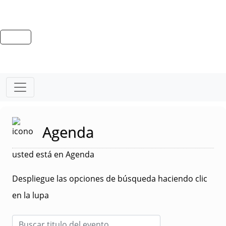
Agenda
usted está en Agenda
Despliegue las opciones de búsqueda haciendo clic
en la lupa