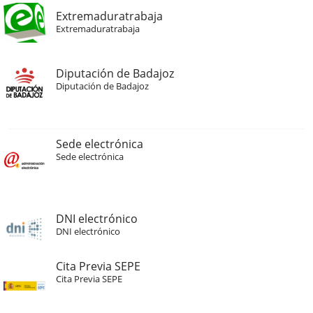
Extremaduratrabaja
Extremaduratrabaja
Diputación de Badajoz
Diputación de Badajoz
Sede electrónica
Sede electrónica
DNI electrónico
DNI electrónico
Cita Previa SEPE
Cita Previa SEPE