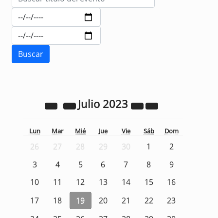
Julio
2023
Lun
Mar
Mié
Jue
Vie
Sáb
Dom
26
27
28
29
30
1
2
3
4
5
6
7
8
9
10
11
12
13
14
15
16
17
18
19
20
21
22
23