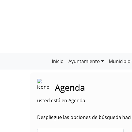
Inicio
Ayuntamiento
Municipio
Agenda
usted está en Agenda
Despliegue las opciones de búsqueda hacie