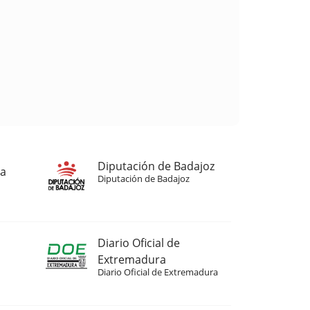
Diputación de Badajoz
ja
Diputación de Badajoz
Diario Oficial de
Extremadura
Diario Oficial de Extremadura