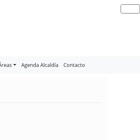
Áreas
Agenda Alcaldía
Contacto