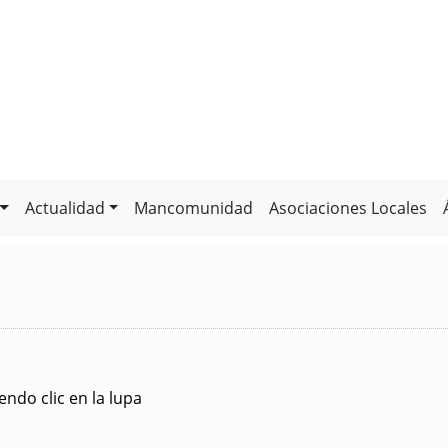
Actualidad
Mancomunidad
Asociaciones Locales
ndo clic en la lupa