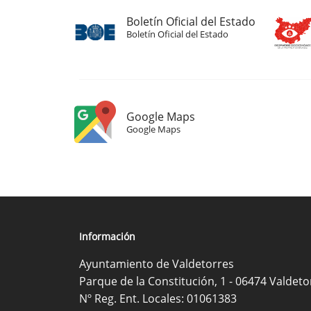
Boletín Oficial del Estado
Boletín Oficial del Estado
Google Maps
Google Maps
Información
Ayuntamiento de Valdetorres
Parque de la Constitución, 1 - 06474 Valdeto
Nº Reg. Ent. Locales: 01061383