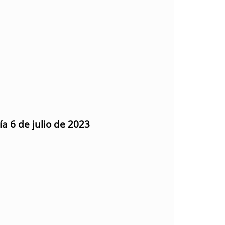
ía 6 de julio de 2023