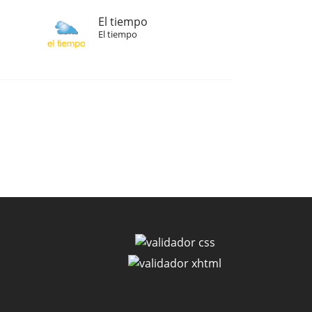
El tiempo
El tiempo