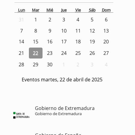
Lun
Mar
Mié
Jue
Vie
Sáb
Dom
31
1
2
3
4
5
6
7
8
9
10
11
12
13
14
15
16
17
18
19
20
21
22
23
24
25
26
27
28
29
30
1
2
3
4
Eventos martes, 22 de abril de 2025
Gobierno de Extremadura
Gobierno de Extremadura