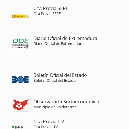
Cita Previa SEPE
Cita Previa SEPE
Diario Oficial de Extremadura
Diario Oficial de Extremadura
Boletín Oficial del Estado
Boletín Oficial del Estado
Observatorio Socioeconómico
Municipio de Valdetorres
Cita Previa ITV
Cita Previa ITV