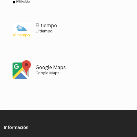
El tiempo
El tiempo
Google Maps
Google Maps
Información