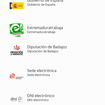
Gobierno de España
Gobierno de España
Extremaduratrabaja
Extremaduratrabaja
Diputación de Badajoz
Diputación de Badajoz
Sede electrónica
Sede electrónica
DNI electrónico
DNI electrónico