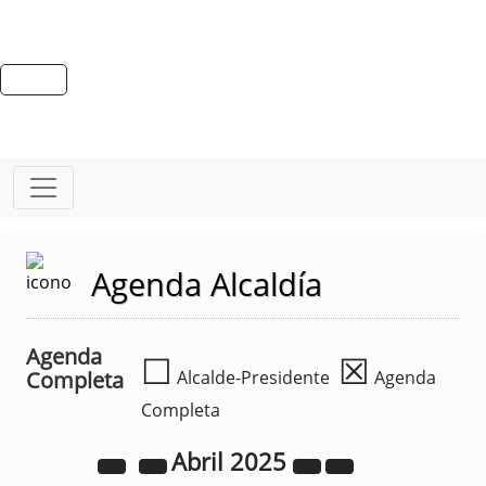
Agenda Alcaldía
Agenda
☐
☒
Completa
Alcalde-Presidente
Agenda
Completa
Abril
2025