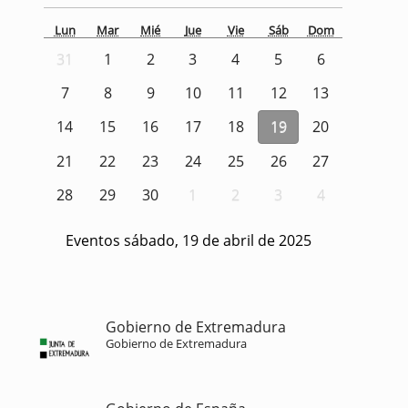
Lun
Mar
Mié
Jue
Vie
Sáb
Dom
31
1
2
3
4
5
6
7
8
9
10
11
12
13
14
15
16
17
18
19
20
21
22
23
24
25
26
27
28
29
30
1
2
3
4
Eventos sábado, 19 de abril de 2025
Gobierno de Extremadura
Gobierno de Extremadura