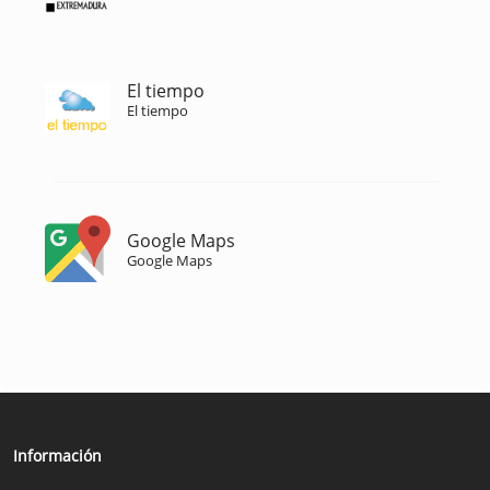
El tiempo
El tiempo
Google Maps
Google Maps
Información