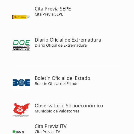
Cita Previa SEPE
Cita Previa SEPE
Diario Oficial de Extremadura
Diario Oficial de Extremadura
Boletín Oficial del Estado
Boletín Oficial del Estado
Observatorio Socioeconómico
Municipio de Valdetorres
Cita Previa ITV
Cita Previa ITV