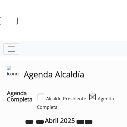
Agenda Alcaldía
Agenda
☐
☒
Completa
Alcalde-Presidente
Agenda
Completa
Abril
2025