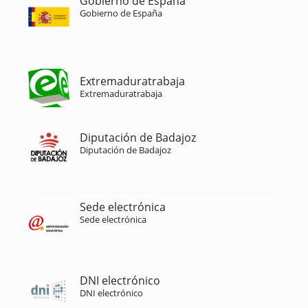
Gobierno de España
Gobierno de España
Extremaduratrabaja
Extremaduratrabaja
Diputación de Badajoz
Diputación de Badajoz
Sede electrónica
Sede electrónica
DNI electrónico
DNI electrónico