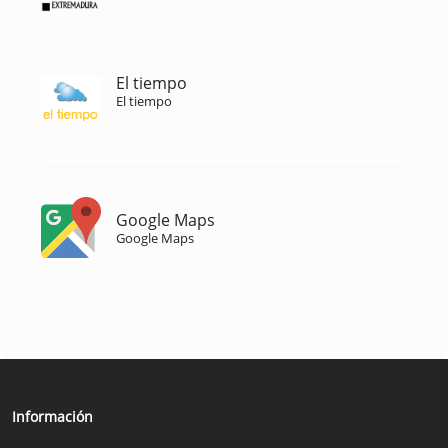
El tiempo
El tiempo
Google Maps
Google Maps
Información