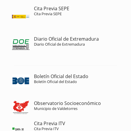
Cita Previa SEPE
Cita Previa SEPE
Diario Oficial de Extremadura
Diario Oficial de Extremadura
Boletín Oficial del Estado
Boletín Oficial del Estado
Observatorio Socioeconómico
Municipio de Valdetorres
Cita Previa ITV
Cita Previa ITV