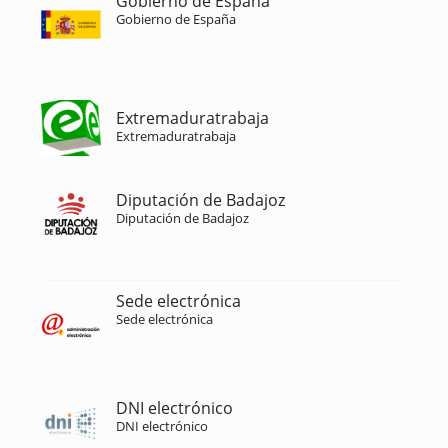
Gobierno de España
Gobierno de España
Extremaduratrabaja
Extremaduratrabaja
Diputación de Badajoz
Diputación de Badajoz
Sede electrónica
Sede electrónica
DNI electrónico
DNI electrónico