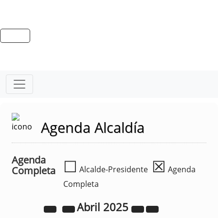
Agenda Alcaldía
Agenda
☐
☒
Completa
Alcalde-Presidente
Agenda
Completa
Abril
2025