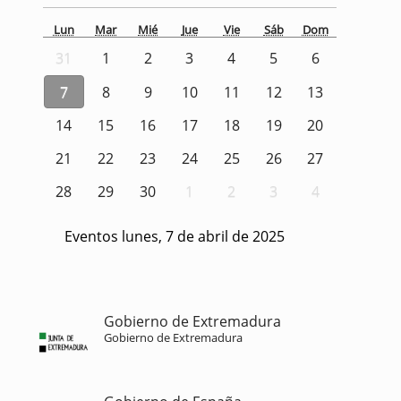
Lun
Mar
Mié
Jue
Vie
Sáb
Dom
31
1
2
3
4
5
6
7
8
9
10
11
12
13
14
15
16
17
18
19
20
21
22
23
24
25
26
27
28
29
30
1
2
3
4
Eventos lunes, 7 de abril de 2025
Gobierno de Extremadura
Gobierno de Extremadura