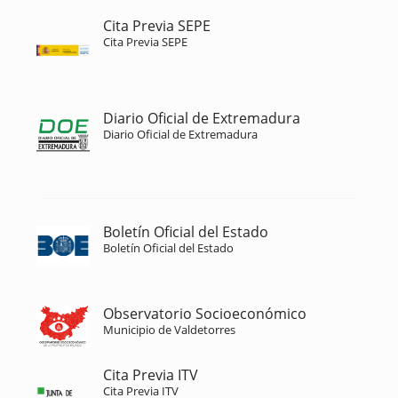
Cita Previa SEPE
Cita Previa SEPE
Diario Oficial de Extremadura
Diario Oficial de Extremadura
Boletín Oficial del Estado
Boletín Oficial del Estado
Observatorio Socioeconómico
Municipio de Valdetorres
Cita Previa ITV
Cita Previa ITV