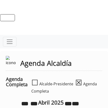
Agenda Alcaldía
Agenda
☐
☒
Completa
Alcalde-Presidente
Agenda
Completa
Abril
2025