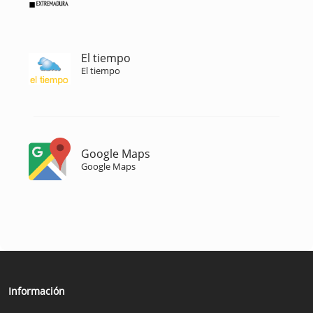
El tiempo
El tiempo
Google Maps
Google Maps
Información