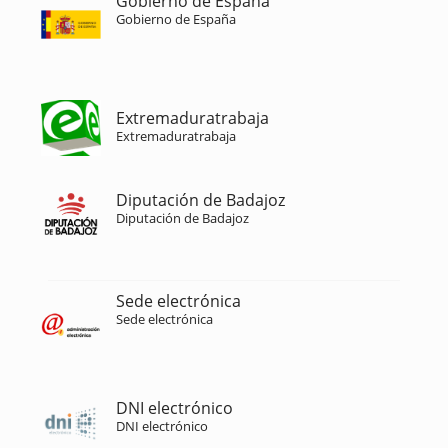
Gobierno de España
Gobierno de España
Extremaduratrabaja
Extremaduratrabaja
Diputación de Badajoz
Diputación de Badajoz
Sede electrónica
Sede electrónica
DNI electrónico
DNI electrónico