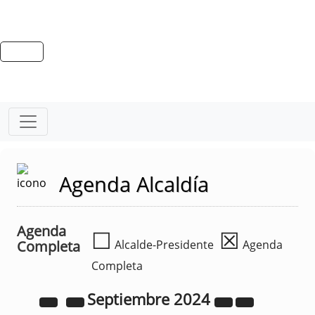
Agenda Alcaldía
Agenda
☐
☒
Completa
Alcalde-Presidente
Agenda
Completa
Septiembre
2024