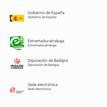
Gobierno de España
Gobierno de España
Extremaduratrabaja
Extremaduratrabaja
Diputación de Badajoz
Diputación de Badajoz
Sede electrónica
Sede electrónica