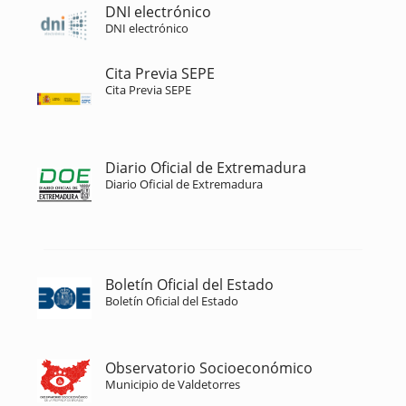
DNI electrónico
DNI electrónico
Cita Previa SEPE
Cita Previa SEPE
Diario Oficial de Extremadura
Diario Oficial de Extremadura
Boletín Oficial del Estado
Boletín Oficial del Estado
Observatorio Socioeconómico
Municipio de Valdetorres