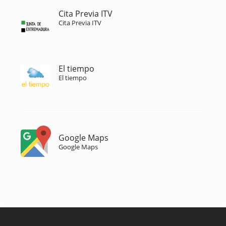
Cita Previa ITV
Cita Previa ITV
El tiempo
El tiempo
Google Maps
Google Maps