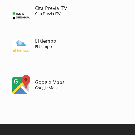
Cita Previa ITV
Cita Previa ITV
El tiempo
El tiempo
Google Maps
Google Maps