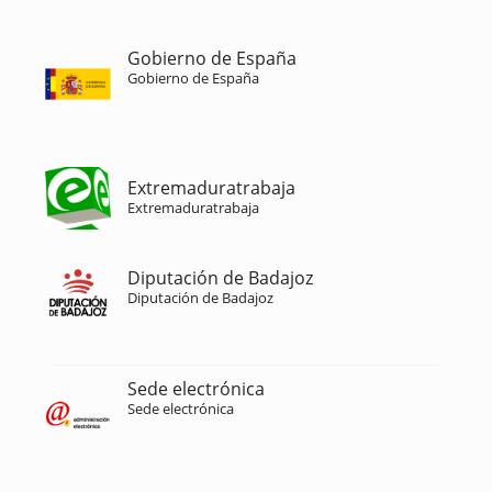
Gobierno de España
Gobierno de España
Extremaduratrabaja
Extremaduratrabaja
Diputación de Badajoz
Diputación de Badajoz
Sede electrónica
Sede electrónica