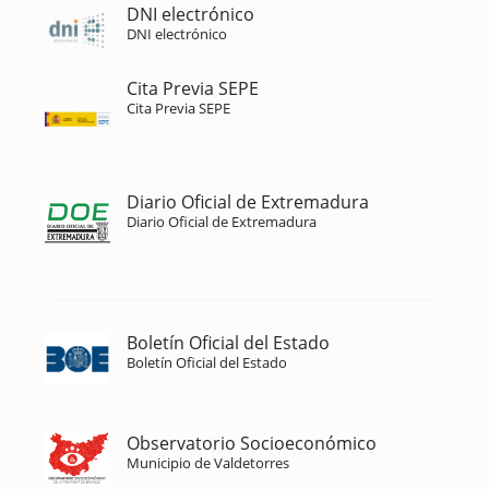
DNI electrónico
DNI electrónico
Cita Previa SEPE
Cita Previa SEPE
Diario Oficial de Extremadura
Diario Oficial de Extremadura
Boletín Oficial del Estado
Boletín Oficial del Estado
Observatorio Socioeconómico
Municipio de Valdetorres