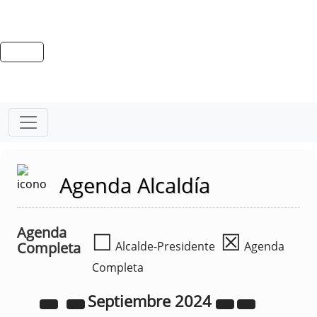
Agenda Alcaldía
Agenda
☐
☒
Completa
Alcalde-Presidente
Agenda
Completa
Septiembre
2024