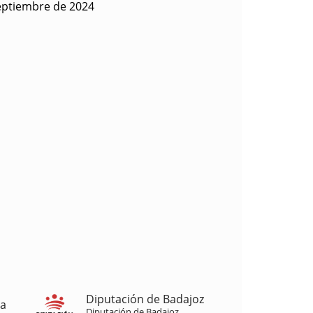
eptiembre de 2024
Diputación de Badajoz
ja
Diputación de Badajoz