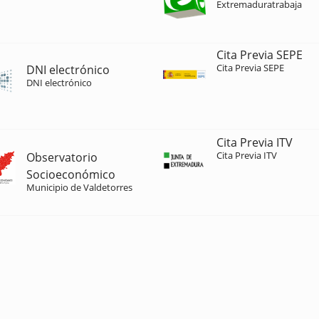
Extremaduratrabaja
Cita Previa SEPE
Cita Previa SEPE
DNI electrónico
DNI electrónico
Cita Previa ITV
Cita Previa ITV
Observatorio
Socioeconómico
Municipio de Valdetorres