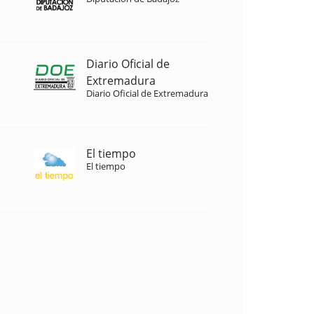
Diario Oficial de
Extremadura
Diario Oficial de Extremadura
El tiempo
El tiempo