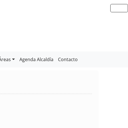
Áreas
Agenda Alcaldía
Contacto