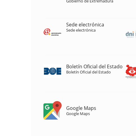
Gobierno de Extremadura
Sede electrónica
Sede electrónica
Boletín Oficial del Estado
Boletín Oficial del Estado
Google Maps
Google Maps