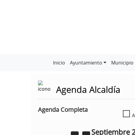
Inicio
Ayuntamiento
Municipio
Agenda Alcaldía
Agenda Completa
☐
A
Septiembre