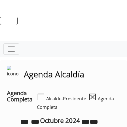
Agenda Alcaldía
Agenda
☐
☒
Completa
Alcalde-Presidente
Agenda
Completa
Octubre
2024