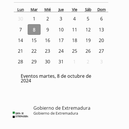
Lun
Mar
Mié
Jue
Vie
Sáb
Dom
30
1
2
3
4
5
6
7
8
9
10
11
12
13
14
15
16
17
18
19
20
21
22
23
24
25
26
27
28
29
30
31
1
2
3
Eventos martes, 8 de octubre de
2024
Gobierno de Extremadura
Gobierno de Extremadura