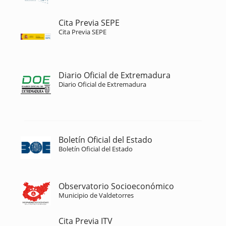
Cita Previa SEPE
Cita Previa SEPE
Diario Oficial de Extremadura
Diario Oficial de Extremadura
Boletín Oficial del Estado
Boletín Oficial del Estado
Observatorio Socioeconómico
Municipio de Valdetorres
Cita Previa ITV