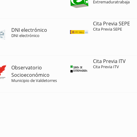
Extremaduratrabaja
Cita Previa SEPE
Cita Previa SEPE
DNI electrónico
DNI electrónico
Cita Previa ITV
Cita Previa ITV
Observatorio
Socioeconómico
Municipio de Valdetorres