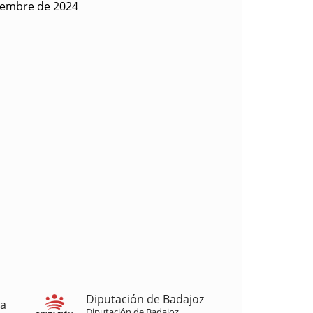
iembre de 2024
Diputación de Badajoz
ja
Diputación de Badajoz