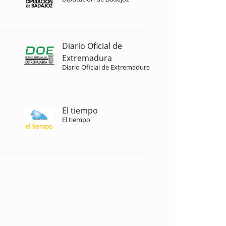
Diario Oficial de
Extremadura
Diario Oficial de Extremadura
El tiempo
El tiempo