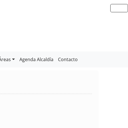
Áreas
Agenda Alcaldía
Contacto