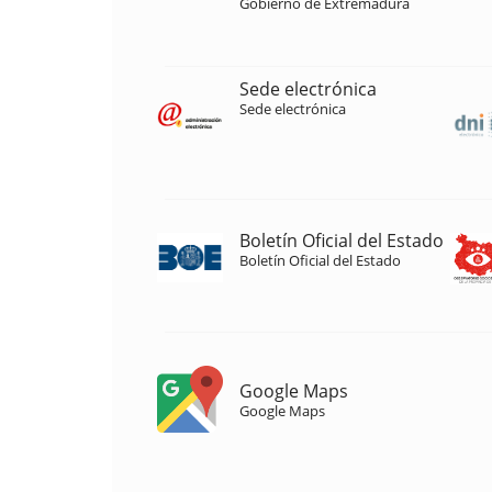
Gobierno de Extremadura
Sede electrónica
Sede electrónica
Boletín Oficial del Estado
Boletín Oficial del Estado
Google Maps
Google Maps