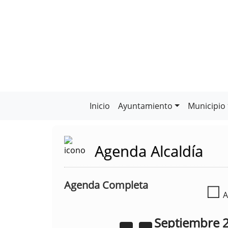
Inicio
Ayuntamiento
Municipio
Agenda Alcaldía
Agenda Completa
☐
A
Septiembre