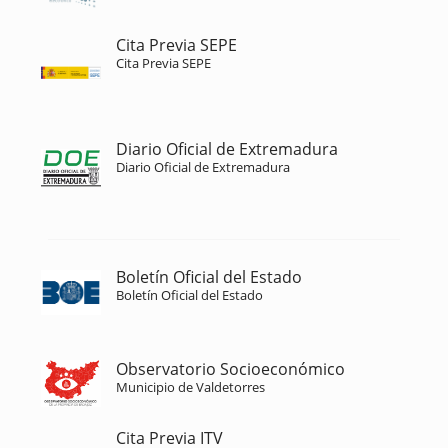
Cita Previa SEPE
Cita Previa SEPE
Diario Oficial de Extremadura
Diario Oficial de Extremadura
Boletín Oficial del Estado
Boletín Oficial del Estado
Observatorio Socioeconómico
Municipio de Valdetorres
Cita Previa ITV