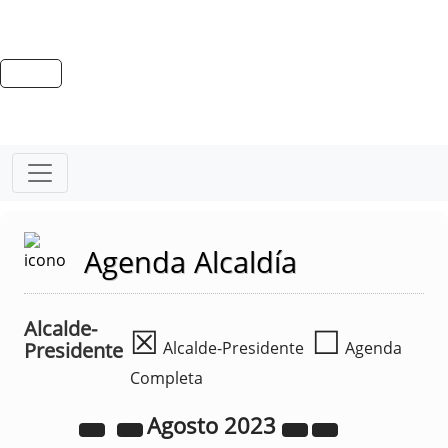
Agenda Alcaldía
Alcalde-
☒
☐
Presidente
Alcalde-Presidente
Agenda
Completa
Agosto
2023