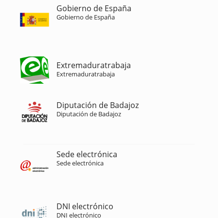
Gobierno de España
Gobierno de España
Extremaduratrabaja
Extremaduratrabaja
Diputación de Badajoz
Diputación de Badajoz
Sede electrónica
Sede electrónica
DNI electrónico
DNI electrónico