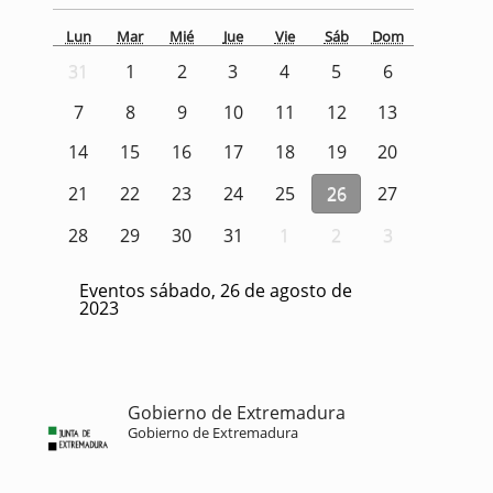
Lun
Mar
Mié
Jue
Vie
Sáb
Dom
31
1
2
3
4
5
6
7
8
9
10
11
12
13
14
15
16
17
18
19
20
21
22
23
24
25
26
27
28
29
30
31
1
2
3
Eventos sábado, 26 de agosto de
2023
Gobierno de Extremadura
Gobierno de Extremadura