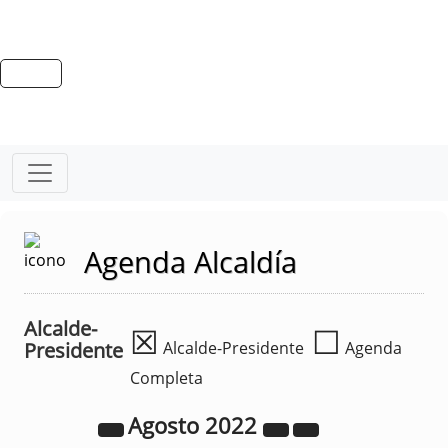
Agenda Alcaldía
Alcalde-
☒
☐
Presidente
Alcalde-Presidente
Agenda
Completa
Agosto
2022