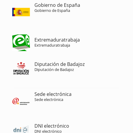
Gobierno de España
Gobierno de España
Extremaduratrabaja
Extremaduratrabaja
Diputación de Badajoz
Diputación de Badajoz
Sede electrónica
Sede electrónica
DNI electrónico
DNI electrónico