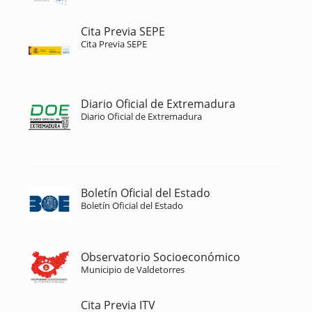
Cita Previa SEPE
Cita Previa SEPE
Diario Oficial de Extremadura
Diario Oficial de Extremadura
Boletín Oficial del Estado
Boletín Oficial del Estado
Observatorio Socioeconómico
Municipio de Valdetorres
Cita Previa ITV