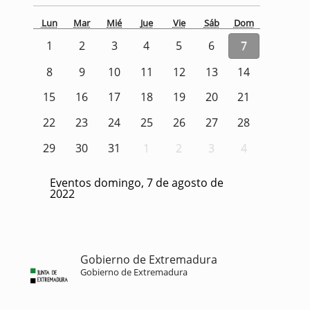
Lun
Mar
Mié
Jue
Vie
Sáb
Dom
1
2
3
4
5
6
7
8
9
10
11
12
13
14
15
16
17
18
19
20
21
22
23
24
25
26
27
28
29
30
31
1
2
3
4
Eventos domingo, 7 de agosto de
2022
Gobierno de Extremadura
Gobierno de Extremadura