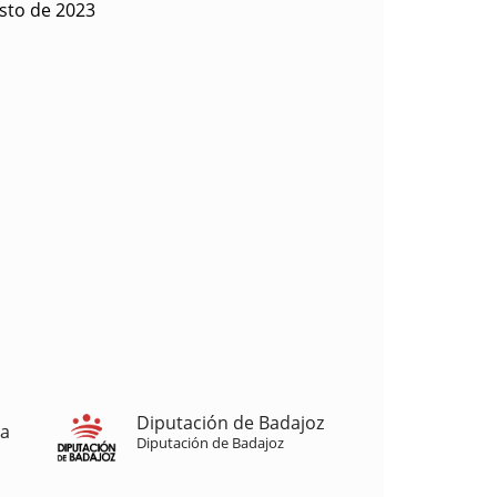
sto de 2023
Diputación de Badajoz
ja
Diputación de Badajoz