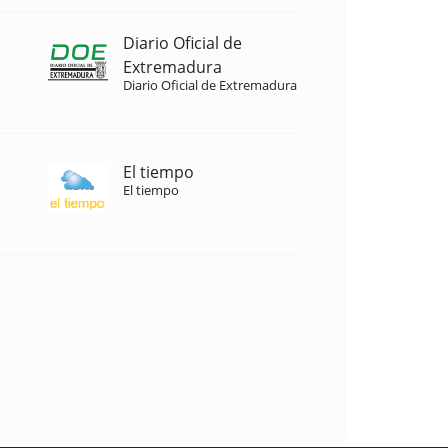
Diario Oficial de
Extremadura
Diario Oficial de Extremadura
El tiempo
El tiempo