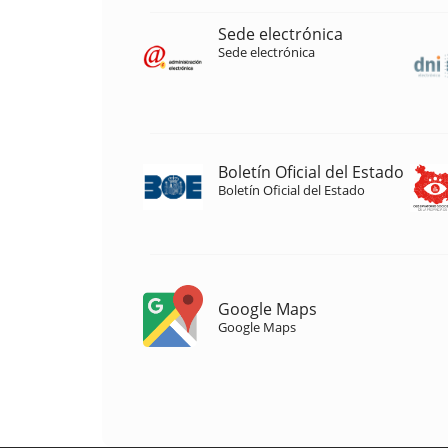
Sede electrónica
Sede electrónica
Boletín Oficial del Estado
Boletín Oficial del Estado
Google Maps
Google Maps