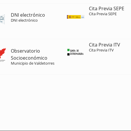
Cita Previa SEPE
Cita Previa SEPE
DNI electrónico
DNI electrónico
Cita Previa ITV
Cita Previa ITV
Observatorio
Socioeconómico
Municipio de Valdetorres