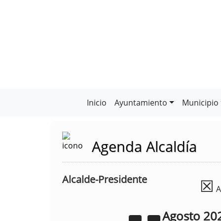
Inicio
Ayuntamiento
Municipio
Agenda Alcaldía
Alcalde-Presidente
☒
A
Agosto
20