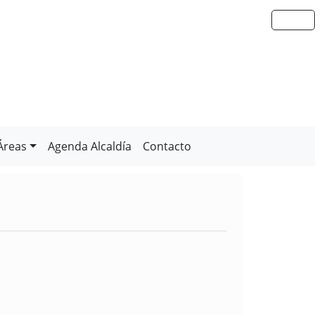
Áreas
Agenda Alcaldía
Contacto